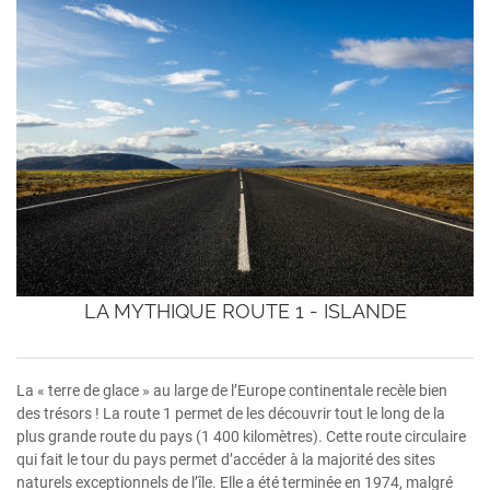
LA MYTHIQUE ROUTE 1 - ISLANDE
La « terre de glace » au large de l’Europe continentale recèle bien
des trésors ! La route 1 permet de les découvrir tout le long de la
plus grande route du pays (1 400 kilomètres). Cette route circulaire
qui fait le tour du pays permet d’accéder à la majorité des sites
naturels exceptionnels de l’île. Elle a été terminée en 1974, malgré