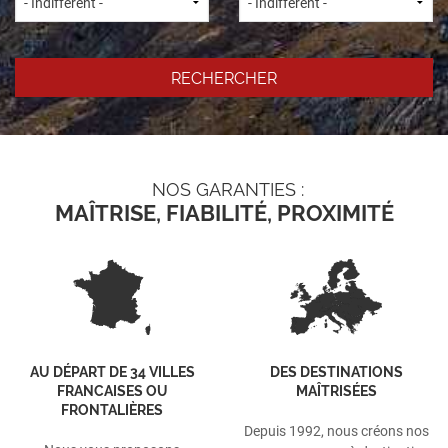
NOS GARANTIES :
MAÎTRISE, FIABILITÉ, PROXIMITÉ
AU DÉPART DE 34 VILLES
DES DESTINATIONS
FRANCAISES OU
MAÎTRISÉES
FRONTALIÈRES
Depuis 1992, nous créons nos