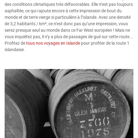
des conditions climatiques très défavorables. Elle n’est pas toujours
asphaltée, ce qui rajoute encore à cette impression de bout du
monde et de terre vierge si particulière à l’Islande. Avec une densité
de 3,2 habitants / km², ce n’est donc pas qu’une impression, vous
serez presque seul au monde dans ce Far West européen ! Mais ne
vous inquiétez pas, il n’y a plus de passages de gué sur cette route...
Profitez de
tous nos voyages en Islande
pour profiter de la route 1
islandaise.