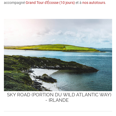
accompagné
Grand Tour d'Écosse (10 jours)
et à
nos autotours
.
SKY ROAD (PORTION DU WILD ATLANTIC WAY)
- IRLANDE