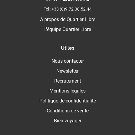
Tel : +33 (0)9.72.38.52.44
A propos de Quartier Libre
L'équipe Quartier Libre
Utiles
Nous contacter
Newsletter
Recrutement
Mentions légales
Politique de confidentialité
Conditions de vente
Bien voyager