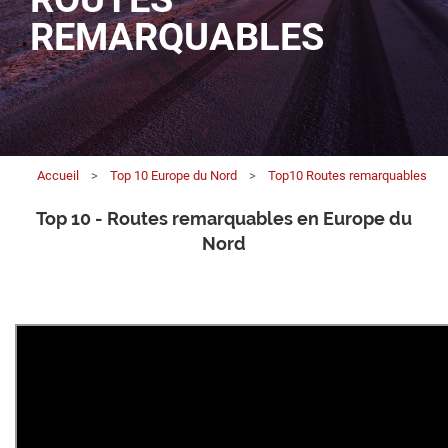
REMARQUABLES
Accueil
>
Top 10 Europe du Nord
>
Top10 Routes remarquables
Top 10 - Routes remarquables en Europe du
Nord