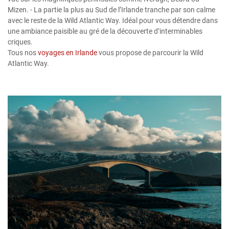
Mizen. - La partie la plus au Sud de l’Irlande tranche par son calme
avec le reste de la Wild Atlantic Way. Idéal pour vous détendre dans
une ambiance paisible au gré de la découverte d’interminables
criques.
Tous nos
voyages en Irlande
vous propose de parcourir la Wild
Atlantic Way.