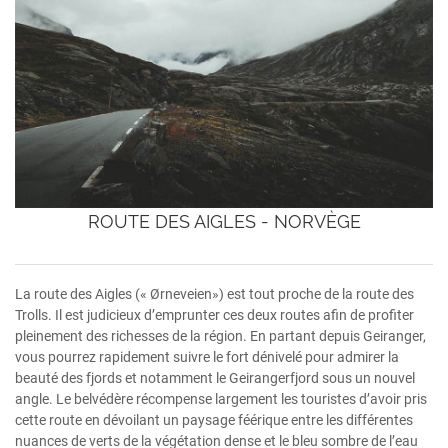
ROUTE DES AIGLES - NORVÈGE
La route des Aigles (« Ørneveien») est tout proche de la route des
Trolls. Il est judicieux d’emprunter ces deux routes afin de profiter
pleinement des richesses de la région. En partant depuis Geiranger,
vous pourrez rapidement suivre le fort dénivelé pour admirer la
beauté des fjords et notamment le Geirangerfjord sous un nouvel
angle. Le belvédère récompense largement les touristes d’avoir pris
cette route en dévoilant un paysage féérique entre les différentes
nuances de verts de la végétation dense et le bleu sombre de l’eau