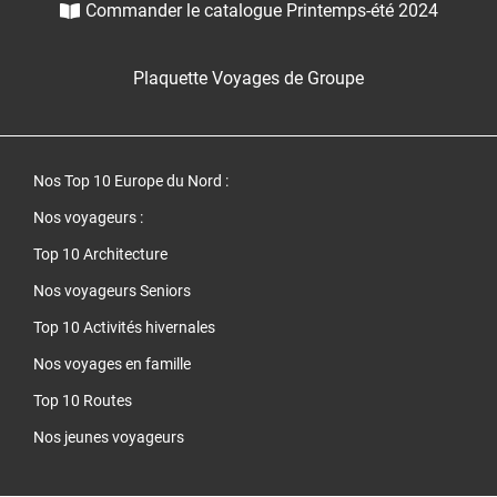
Commander le catalogue Printemps-été 2024
Plaquette Voyages de Groupe
Nos Top 10 Europe du Nord
:
Nos voyageurs :
Top 10 Architecture
Nos voyageurs Seniors
Top 10 Activités hivernales
Nos voyages en famille
Top 10 Routes
Nos jeunes voyageurs