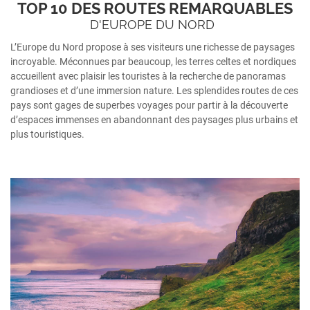
TOP 10 DES ROUTES REMARQUABLES
D'EUROPE DU NORD
L’Europe du Nord propose à ses visiteurs une richesse de paysages
incroyable. Méconnues par beaucoup, les terres celtes et nordiques
accueillent avec plaisir les touristes à la recherche de panoramas
grandioses et d’une immersion nature. Les splendides routes de ces
pays sont gages de superbes voyages pour partir à la découverte
d’espaces immenses en abandonnant des paysages plus urbains et
plus touristiques.