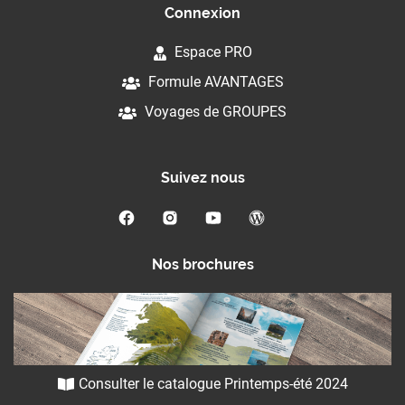
Connexion
Espace PRO
Formule AVANTAGES
Voyages de GROUPES
Suivez nous
Nos brochures
Consulter le catalogue Printemps-été 2024