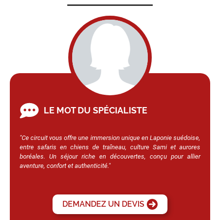
LE MOT DU SPÉCIALISTE
"Ce circuit vous offre une immersion unique en Laponie suédoise,
entre safaris en chiens de traîneau, culture Sami et aurores
boréales. Un séjour riche en découvertes, conçu pour allier
aventure, confort et authenticité."
DEMANDEZ UN DEVIS