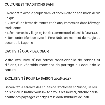
CULTURE ET TRADITIONS SAMI
• Rencontre avec le peuple Sami et découverte de son mode de vie
unique
• Visite d’une ferme de rennes et d'élans, immersion dans l'élevage
traditionnel
• Découverte du village-église de Gammelstad, classé à l'UNESCO
• Rencontre féerique avec le Père Noël, un moment de magie au
coeur de la Laponie
L'ACTIVITÉ COUP DE COEUR
Visite exclusive d'une ferme traditionnelle de rennes et
d'élans, un véritable moment de partage au coeur de la
nature.
EXCLUSIVITÉ POUR LA SAISON 2026-2027
Découvrez la sérénité des chutes de Storforsen en Suède, un lieu
paisible où la nature vous invite à vous ressourcer, entouré par la
beauté des paysages enneigés et le doux murmure de l'eau.