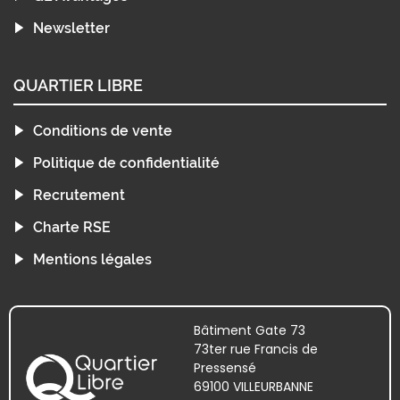
Newsletter
QUARTIER LIBRE
Conditions de vente
Politique de confidentialité
Recrutement
Charte RSE
Mentions légales
Bâtiment Gate 73
73ter rue Francis de
Pressensé
69100 VILLEURBANNE