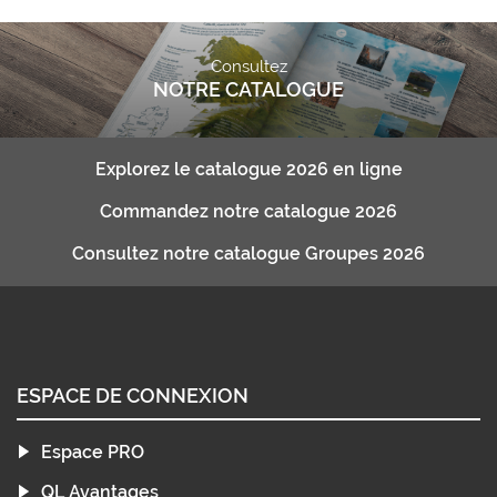
Consultez
NOTRE CATALOGUE
Explorez le catalogue 2026 en ligne
Commandez notre catalogue 2026
Consultez notre catalogue Groupes 2026
ESPACE DE CONNEXION
Espace PRO
QL Avantages