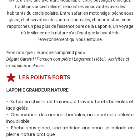
traditions ancestrales et rencontres émouvantes avec les
habitants du cercle polaire. Entre safari en motoneige, pêche sous
glace, et observation des aurores boréales, chaque instant vous
rapproche un peu plus de l’essence pure de la Laponie. Un voyage
où le silence de la nature n’a d’égal que la beauté de
l’environnement qui vous entoure.
*voir rubrique « le prix ne comprend pas »
Départ Garanti | Pension complète | Logement Hôtel | Activités et
excursions incluses
LES POINTS FORTS
LAPONIE GRANDEUR NATURE
• Safari en chiens de traîneau à travers forêts boréales et
lacs gelés
• Observation des aurores boréales, un spectacle céleste
inoubliable
• Pêche sous glace, une tradition ancienne, et balade en
pleine nature arctique