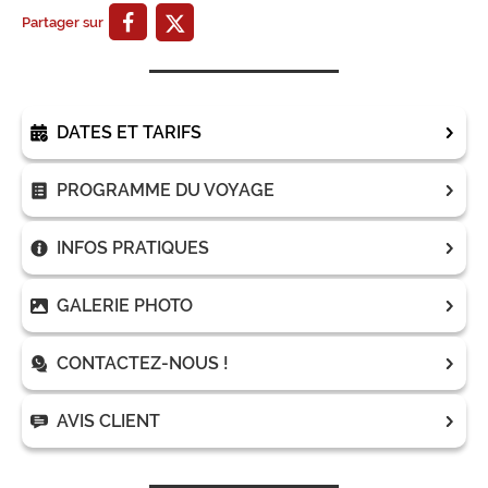
Partager sur
DATES ET TARIFS
PROGRAMME DU VOYAGE
INFOS PRATIQUES
GALERIE PHOTO
CONTACTEZ-NOUS !
AVIS CLIENT