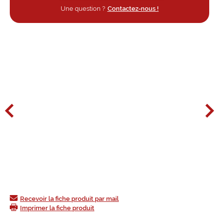
Une question ?
Contactez-nous !
Recevoir la fiche produit par mail
Imprimer la fiche produit