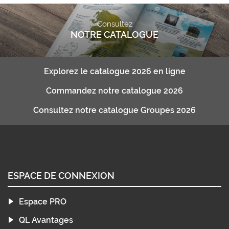
Consultez
NOTRE CATALOGUE
Explorez le catalogue 2026 en ligne
Commandez notre catalogue 2026
Consultez notre catalogue Groupes 2026
ESPACE DE CONNEXION
Espace PRO
QL Avantages