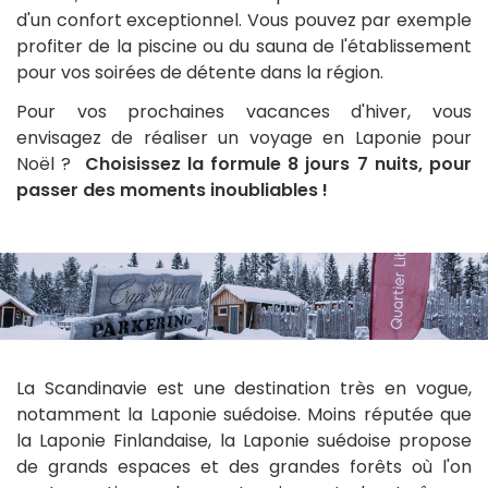
d'un confort exceptionnel. Vous pouvez par exemple
profiter de la piscine ou du sauna de l'établissement
pour vos soirées de détente dans la région.
Pour vos prochaines vacances d'hiver, vous
envisagez de réaliser un voyage en Laponie pour
Noël ?
Choisissez la formule 8 jours 7 nuits, pour
passer des moments inoubliables !
La Scandinavie est une destination très en vogue,
notamment la Laponie suédoise. Moins réputée que
la Laponie Finlandaise, la Laponie suédoise propose
de grands espaces et des grandes forêts où l'on