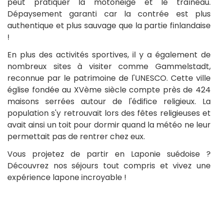
peut pratiquer la motoneige et le traîneau.
Dépaysement garanti car la contrée est plus
authentique et plus sauvage que la partie finlandaise
!
En plus des activités sportives, il y a également de
nombreux sites à visiter comme Gammelstadt,
reconnue par le patrimoine de l'UNESCO. Cette ville
église fondée au XVème siècle compte près de 424
maisons serrées autour de l'édifice religieux. La
population s'y retrouvait lors des fêtes religieuses et
avait ainsi un toit pour dormir quand la météo ne leur
permettait pas de rentrer chez eux.
Vous projetez de partir en Laponie suédoise ?
Découvrez nos séjours tout compris et vivez une
expérience lapone incroyable !