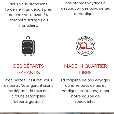
nos propres voyages à
Nous vous proposons
destination des pays celtes
forcément un départ près
et nordiques.
de chez vous avec 34
aéroports français ou
frontaliers.
DES DÉPARTS
MADE IN QUARTIER
GARANTIS
LIBRE
Prêt, partez ! Assurez-vous
La majorité de nos voyages
de partir. Nous garantissons
dans les pays celtes et
les départs de tous nos
nordiques sont conçus par
circuits estampillés
notre équipe de
"départs garantis"
spécialistes.