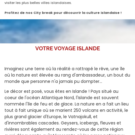
visiter les plus belles villes islandaises.
Profitez de nos City break pour découvrir la culture islandaise !
VOTRE VOYAGE
ISLANDE
Imaginez une terre où la réalité a rattrapé le rêve, une île
où la nature est élevée au rang d'ambassadeur, un bout du
monde que personne n'a jamais pu dompter...
Le décor est posé, vous êtes en Islande ! Pays situé au
coeur de l'océan Atlantique Nord, l'Islande est souvent
nommée l'île de feu et de glace. La nature en a fait un lieu
tout à fait unique où se marient 250 volcans en activité, le
plus grand glacier d'Europe, le Vatnajokull, et
d'innombrables cascades. Geysers, icebergs, fleuves et
rivières sont également au rendez-vous de cette région