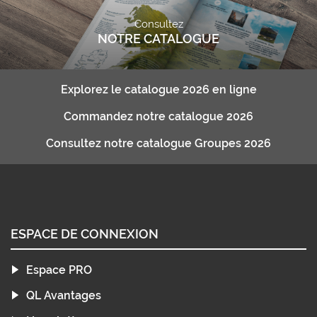
Consultez
NOTRE CATALOGUE
Explorez le catalogue 2026 en ligne
Commandez notre catalogue 2026
Consultez notre catalogue Groupes 2026
ESPACE DE CONNEXION
Espace PRO
QL Avantages