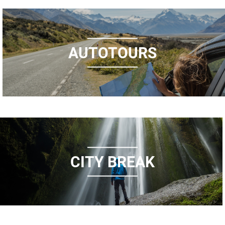
AUTOTOURS
CITY BREAK