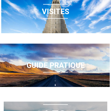
VISITES
GUIDE PRATIQUE