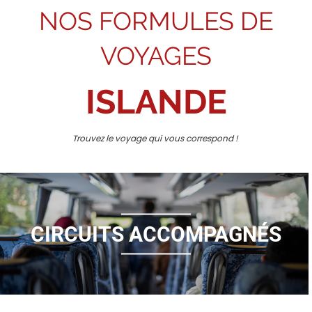
NOS FORMULES DE
VOYAGES
ISLANDE
Trouvez le voyage qui vous correspond !
CIRCUITS ACCOMPAGNÉS