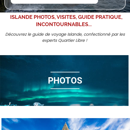
ISLANDE
PHOTOS, VISITES, GUIDE PRATIQUE,
INCONTOURNABLES...
Découvrez le guide de voyage Islande, confectionné par les
experts Quartier Libre !
PHOTOS