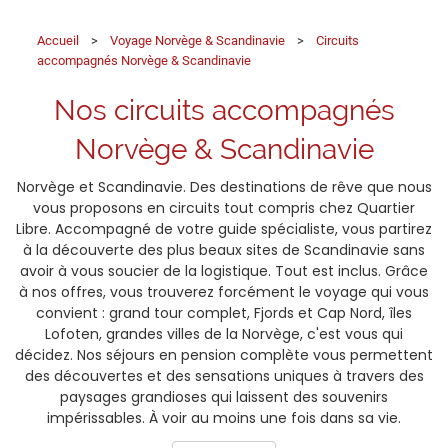
Accueil
>
Voyage Norvège & Scandinavie
>
Circuits
accompagnés Norvège & Scandinavie
Nos circuits accompagnés
Norvège & Scandinavie
Norvège et Scandinavie. Des destinations de rêve que nous
vous proposons en circuits tout compris chez Quartier
Libre. Accompagné de votre guide spécialiste, vous partirez
à la découverte des plus beaux sites de Scandinavie sans
avoir à vous soucier de la logistique. Tout est inclus. Grâce
à nos offres, vous trouverez forcément le voyage qui vous
convient : grand tour complet, Fjords et Cap Nord, îles
Lofoten, grandes villes de la Norvège, c'est vous qui
décidez. Nos séjours en pension complète vous permettent
des découvertes et des sensations uniques à travers des
paysages grandioses qui laissent des souvenirs
impérissables. À voir au moins une fois dans sa vie.