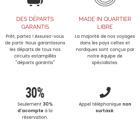
DES DÉPARTS
MADE IN QUARTIER
GARANTIS
LIBRE
Prêt, partez ! Assurez-vous
La majorité de nos voyages
de partir. Nous garantissons
dans les pays celtes et
les départs de tous nos
nordiques sont conçus par
circuits estampillés
notre équipe de
"départs garantis"
spécialistes.
Seulement
30%
Appel téléphonique
non
d'acompte
à la
surtaxé
.
réservation.