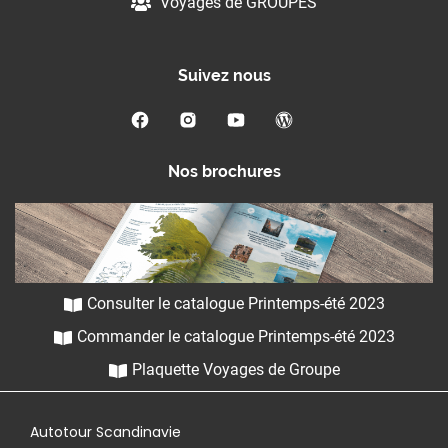
Voyages de GROUPES
Suivez nous
Nos brochures
Consulter le catalogue Printemps-été 2023
Commander le catalogue Printemps-été 2023
Plaquette Voyages de Groupe
Autotour Scandinavie