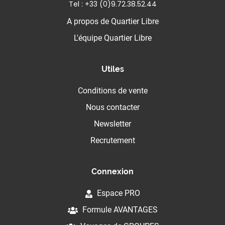
Tel : +33 (0)9.72.38.52.44
A propos de Quartier Libre
L'équipe Quartier Libre
Utiles
Conditions de vente
Nous contacter
Newsletter
Recrutement
Connexion
Espace PRO
Formule AVANTAGES