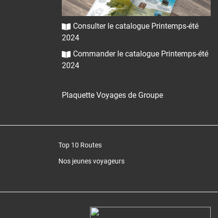
Consulter le catalogue Printemps-été
2024
Commander le catalogue Printemps-été
2024
Plaquette Voyages de Groupe
Top 10 Routes
Nos jeunes voyageurs