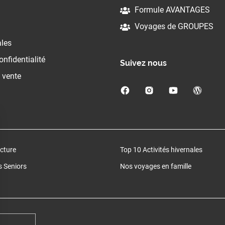
Formule AVANTAGES
Voyages de GROUPES
ales
onfidentialité
Suivez nous
 vente
cture
Top 10 Activités hivernales
 Seniors
Nos voyages en famille