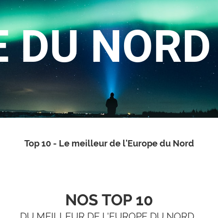
 DU NORD
Top 10 - Le meilleur de l'Europe du Nord
NOS TOP 10
DU MEILLEUR DE L'EUROPE DU NORD