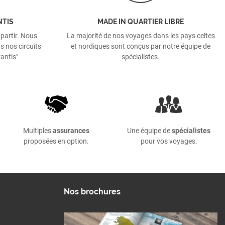
NTIS
MADE IN QUARTIER LIBRE
 partir. Nous
La majorité de nos voyages dans les pays celtes
s nos circuits
et nordiques sont conçus par notre équipe de
antis"
spécialistes.
Multiples
assurances
Une équipe de
spécialistes
proposées en option.
pour vos voyages.
Nos brochures