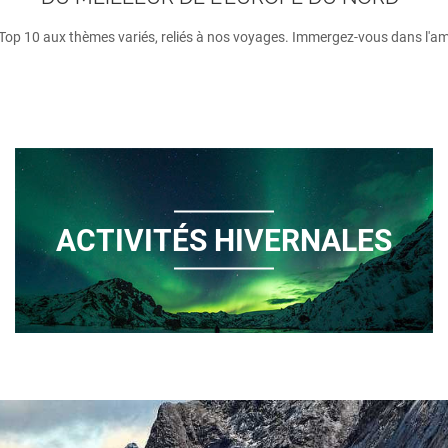
 Top 10 aux thèmes variés, reliés à nos voyages. Immergez-vous dans l'amb
ACTIVITÉS HIVERNALES