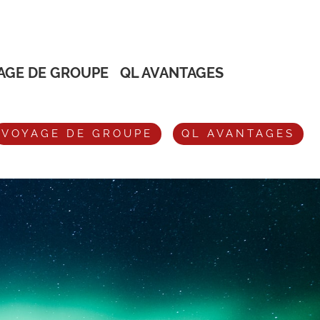
AGE DE GROUPE
QL AVANTAGES
VOYAGE DE GROUPE
QL AVANTAGES