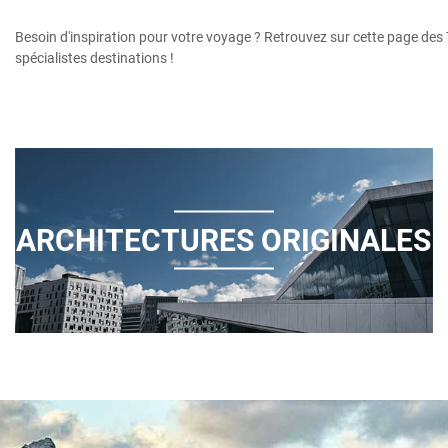
Besoin d'inspiration pour votre voyage ? Retrouvez sur cette page des
spécialistes destinations !
ARCHITECTURES ORIGINALES