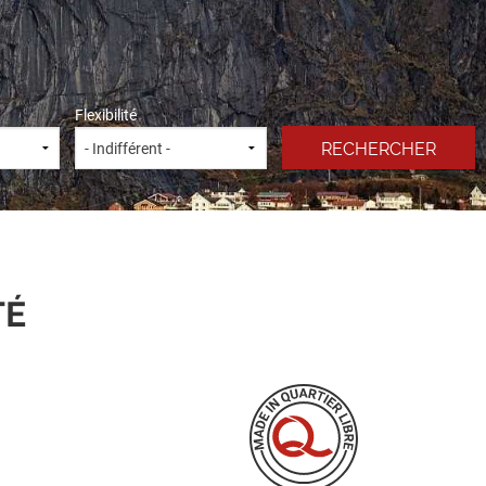
Flexibilité
TÉ