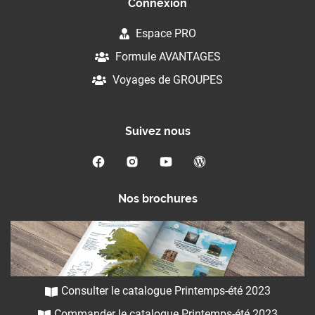
Connexion
Espace PRO
Formule AVANTAGES
Voyages de GROUPES
Suivez nous
Nos brochures
Consulter le catalogue Printemps-été 2023
Commander le catalogue Printemps-été 2023