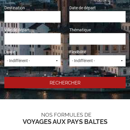
Destination
Date de départ
Ville de départ
Thématique
Durée
Flexibilité
NOS FORMULES DE
VOYAGES AUX PAYS BALTES