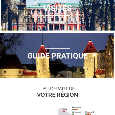
VISITES
GUIDE PRATIQUE
AU DÉPART DE
VOTRE RÉGION