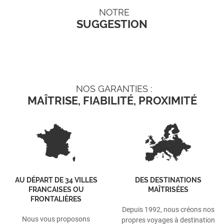
NOTRE
SUGGESTION
NOS GARANTIES :
MAÎTRISE, FIABILITÉ, PROXIMITÉ
AU DÉPART DE 34 VILLES
DES DESTINATIONS
FRANCAISES OU
MAÎTRISÉES
FRONTALIÈRES
Depuis 1992, nous créons nos
Nous vous proposons
propres voyages à destination