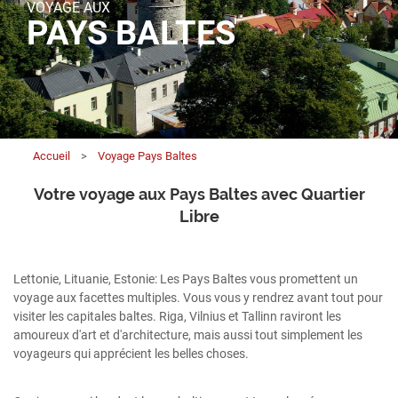
VOYAGE AUX
PAYS BALTES
Accueil
>
Voyage Pays Baltes
Votre voyage aux Pays Baltes avec Quartier
Libre
Lettonie, Lituanie, Estonie: Les Pays Baltes vous promettent un
voyage aux facettes multiples. Vous vous y rendrez avant tout pour
visiter les capitales baltes. Riga, Vilnius et Tallinn raviront les
amoureux d'art et d'architecture, mais aussi tout simplement les
voyageurs qui apprécient les belles choses.