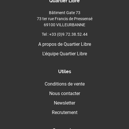
Quartier Libre
Bâtiment Gate 73
73 ter rue Francis de Pressensé
69100 VILLEURBANNE
Tel : +33 (0)9.72.38.52.44
A propos de Quartier Libre
L'équipe Quartier Libre
Utiles
Conditions de vente
Nous contacter
Newsletter
Recrutement