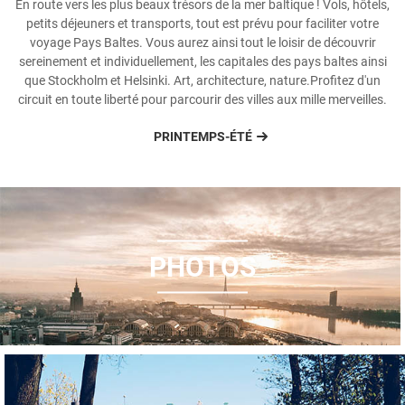
En route vers les plus beaux trésors de la mer baltique ! Vols, hôtels,
petits déjeuners et transports, tout est prévu pour faciliter votre
voyage Pays Baltes. Vous aurez ainsi tout le loisir de découvrir
sereinement et individuellement, les capitales des pays baltes ainsi
que Stockholm et Helsinki. Art, architecture, nature.Profitez d'un
circuit en toute liberté pour parcourir des villes aux mille merveilles.
PRINTEMPS-ÉTÉ
PHOTOS