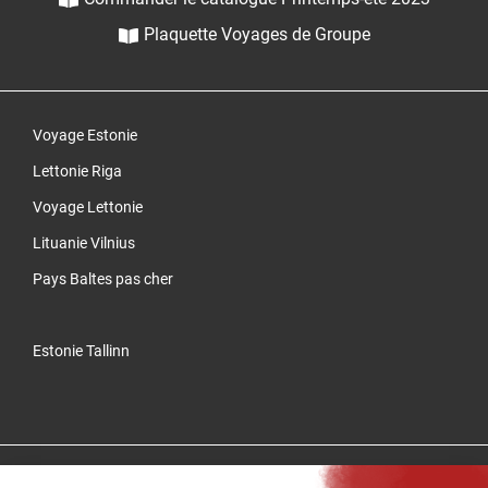
Plaquette Voyages de Groupe
Voyage Estonie
Lettonie Riga
Voyage Lettonie
Lituanie Vilnius
Pays Baltes pas cher
Estonie Tallinn