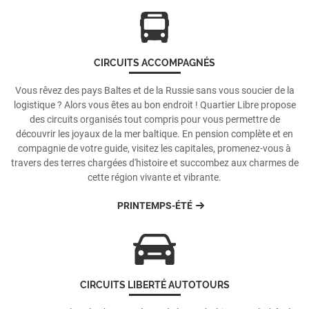
CIRCUITS ACCOMPAGNÉS
Vous rêvez des pays Baltes et de la Russie sans vous soucier de la
logistique ? Alors vous êtes au bon endroit ! Quartier Libre propose
des circuits organisés tout compris pour vous permettre de
découvrir les joyaux de la mer baltique. En pension complète et en
compagnie de votre guide, visitez les capitales, promenez-vous à
travers des terres chargées d'histoire et succombez aux charmes de
cette région vivante et vibrante.
PRINTEMPS-ÉTÉ
CIRCUITS LIBERTÉ AUTOTOURS