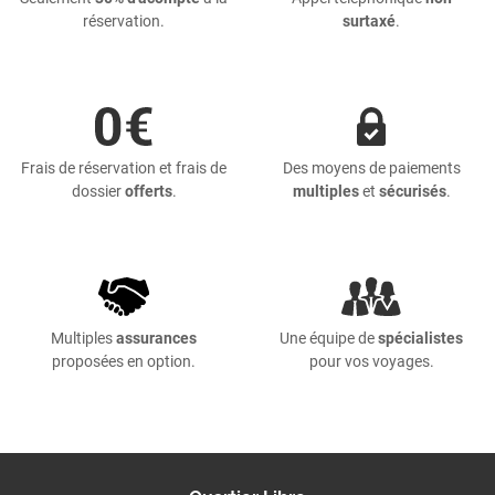
réservation.
surtaxé
.
Frais de réservation et frais de
Des moyens de paiements
dossier
offerts
.
multiples
et
sécurisés
.
Multiples
assurances
Une équipe de
spécialistes
proposées en option.
pour vos voyages.