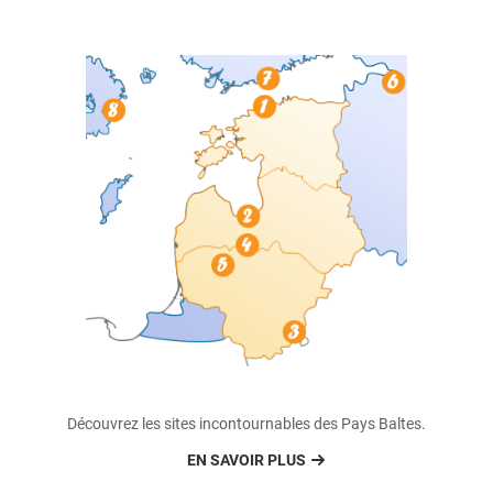
Découvrez les sites incontournables des Pays Baltes.
EN SAVOIR PLUS