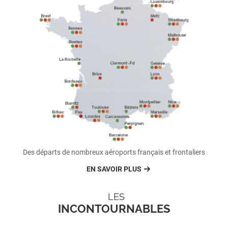
Des départs de nombreux aéroports français et frontaliers
EN SAVOIR PLUS
LES
INCONTOURNABLES