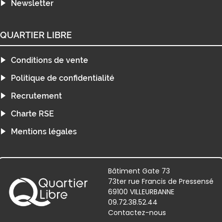
Newsletter
QUARTIER LIBRE
Conditions de vente
Politique de confidentialité
Recrutement
Charte RSE
Mentions légales
Bâtiment Gate 73
73ter rue Francis de Pressensé
69100 VILLEURBANNE
09.72.38.52.44
Contactez-nous