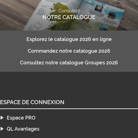
Consultez
NOTRE CATALOGUE
Explorez le catalogue 2026 en ligne
Commandez notre catalogue 2026
Consultez notre catalogue Groupes 2026
ESPACE DE CONNEXION
Espace PRO
QL Avantages