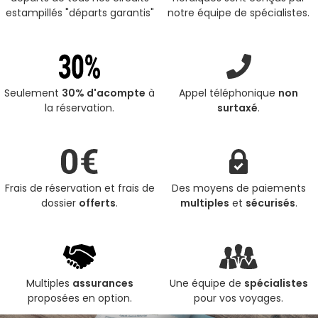
estampillés "départs garantis"
notre équipe de spécialistes.
Seulement
30% d'acompte
à
Appel téléphonique
non
la réservation.
surtaxé
.
Frais de réservation et frais de
Des moyens de paiements
dossier
offerts
.
multiples
et
sécurisés
.
Multiples
assurances
Une équipe de
spécialistes
proposées en option.
pour vos voyages.