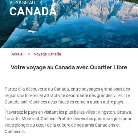
VOYAGE AU
CANADA
Accueil
>
Voyage Canada
Votre voyage au Canada avec Quartier Libre
Partez à la découverte du Canada, entre paysages grandioses des
régions naturelles et attractivité débordante des grandes villes ! Le
Canada sait réunir ces deux facettes comem aucun autre pays.
Traversez le pays en visitant les plus belles villes : Kingston, Ottawa,
Toronto, Montréal, Québec. Profitez des visites panoramiques pour
vous plonger au cœur de la culture de nos amis Canadiens et
Québécois.