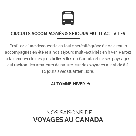
CIRCUITS ACCOMPAGNÉS & SÉJOURS MULTI-ACTIVITES
Profitez d’une découverte en toute sérénité grâce à nos circuits
accompagnés en été et à nos séjours multi-activités en hiver. Partez
à la découverte des plus belles villes du Canada et de ses paysages
qui raviront les amateurs de nature, sur des voyages allant de 8 à
15 jours avec Quartier Libre.
AUTOMNE-HIVER
NOS SAISONS DE
VOYAGES AU CANADA