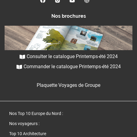
Nos brochures
Consulter le catalogue Printemps-été 2024
Commander le catalogue Printemps-été 2024
Plaquette Voyages de Groupe
Nos Top 10 Europe du Nord
:
Nos voyageurs :
Top 10 Architecture