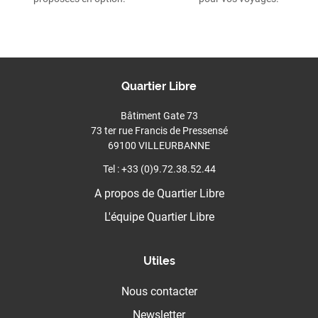
Quartier Libre
Bâtiment Gate 73
73 ter rue Francis de Pressensé
69100 VILLEURBANNE
Tel : +33 (0)9.72.38.52.44
A propos de Quartier Libre
L'équipe Quartier Libre
Utiles
Nous contacter
Newsletter