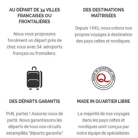
AU DÉPART DE 34 VILLES
DES DESTINATIONS
FRANCAISES OU
MAÎTRISÉES
FRONTALIÈRES
Depuis 1992, nous créons nos
Nous vous proposons
propres voyages à destination
forcément un départ près de
des pays celtes et nordiques.
chez vous avec 34 aéroports
français ou frontaliers.
DES DÉPARTS GARANTIS
MADE IN QUARTIER LIBRE
Prêt, partez ! Assurez-vous de
La majorité de nos voyages
partir. Nous garantissons les
dans les pays celtes et
départs de tous nos circuits
nordiques sont conçus par
estampillés "départs garantis"
notre équipe de spécialistes.