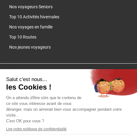
Nos voyageurs Seniors
Top 10 Activités hivernales
Nos voyages en famille
Top 10 Routes
Nos jeunes voyageurs
Cliquez-ici pour modifier vos préférences en matière de cookies