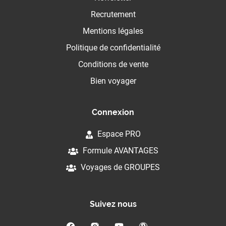
Recrutement
Mentions légales
Politique de confidentialité
Conditions de vente
Bien voyager
Connexion
Espace PRO
Formule AVANTAGES
Voyages de GROUPES
Suivez nous