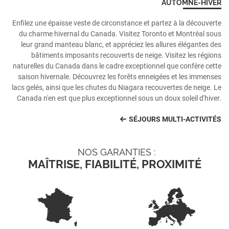
AUTOMNE-HIVER
Enfilez une épaisse veste de circonstance et partez à la découverte
du charme hivernal du Canada. Visitez Toronto et Montréal sous
leur grand manteau blanc, et appréciez les allures élégantes des
bâtiments imposants recouverts de neige. Visitez les régions
naturelles du Canada dans le cadre exceptionnel que confère cette
saison hivernale. Découvrez les forêts enneigées et les immenses
lacs gelés, ainsi que les chutes du Niagara recouvertes de neige. Le
Canada n'en est que plus exceptionnel sous un doux soleil d'hiver.
SÉJOURS MULTI-ACTIVITÉS
NOS GARANTIES :
MAÎTRISE, FIABILITÉ, PROXIMITÉ