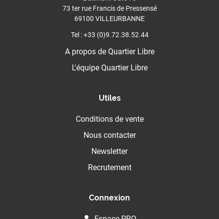
73 ter rue Francis de Pressensé
69100 VILLEURBANNE
Tel : +33 (0)9.72.38.52.44
A propos de Quartier Libre
L'équipe Quartier Libre
Utiles
Conditions de vente
Nous contacter
Newsletter
Recrutement
Connexion
Espace PRO