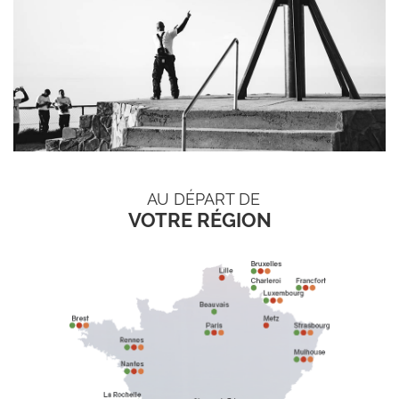
AU DÉPART DE
VOTRE RÉGION