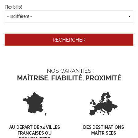
Flexibilité
NOS GARANTIES :
MAÎTRISE, FIABILITÉ, PROXIMITÉ
AU DÉPART DE 34 VILLES
DES DESTINATIONS
FRANCAISES OU
MAÎTRISÉES