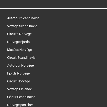
Autotour Scandinavie
Voyage Scandinavie
Circuits Norvège
Norvège Fjords
Musées Norvège
Circuit Scandinavie
Autotour Norvège
Fjords Norvège
Circuit Norvège
Voyage Finlande
Séjour Scandinavie
Norvège pas cher