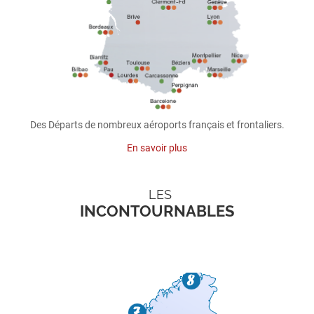
Des Départs de nombreux aéroports français et frontaliers.
En savoir plus
LES
INCONTOURNABLES