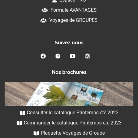
Formule AVANTAGES
Voyages de GROUPES
Suivez nous
Nos brochures
Consulter le catalogue Printemps-été 2023
Commander le catalogue Printemps-été 2023
Plaquette Voyages de Groupe