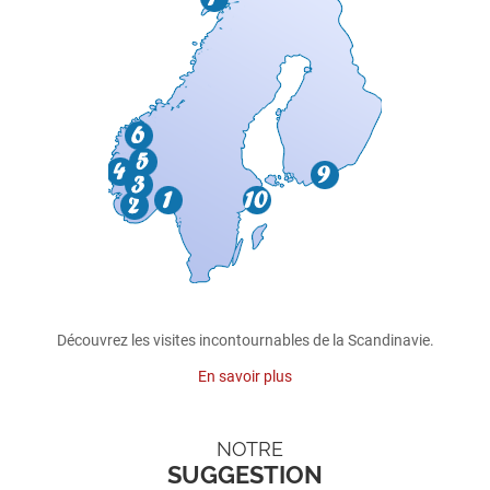
Découvrez les visites incontournables de la Scandinavie.
En savoir plus
NOTRE
SUGGESTION