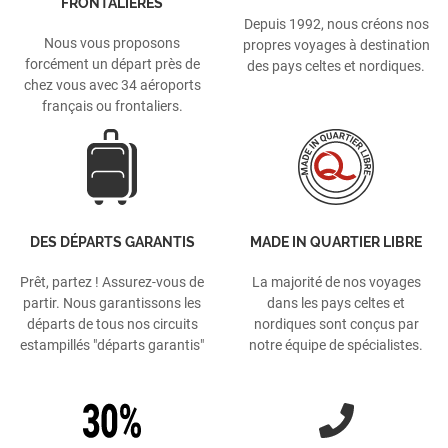
FRONTALIÈRES
Depuis 1992, nous créons nos
Nous vous proposons
propres voyages à destination
forcément un départ près de
des pays celtes et nordiques.
chez vous avec 34 aéroports
français ou frontaliers.
DES DÉPARTS GARANTIS
MADE IN QUARTIER LIBRE
Prêt, partez ! Assurez-vous de
La majorité de nos voyages
partir. Nous garantissons les
dans les pays celtes et
départs de tous nos circuits
nordiques sont conçus par
estampillés "départs garantis"
notre équipe de spécialistes.