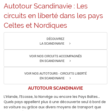
Autotour Scandinavie : Les
circuits en liberté dans les pays
Celtes et Nordiques
DÉCOUVREZ
LA SCANDINAVIE
VOIR NOS CIRCUITS ACCOMPAGNÉS
EN SCANDINAVIE
VOIR NOS AUTOTOURS - CIRCUITS LIBERTÉ
EN SCANDINAVIE
AUTOTOUR SCANDINAVIE
L’Irlande, l’Ecosse, la Norvège ou encore les Pays Baltes...
Quels pays appellent plus à une découverte seul à bord de
sa voiture ou grâce aux divers moyens de transport que