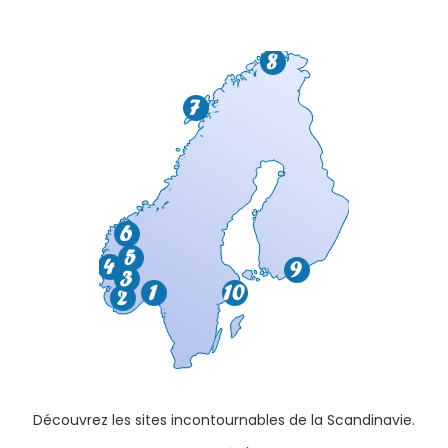
Découvrez les sites incontournables de la Scandinavie.