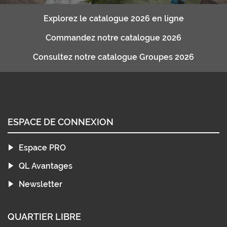
Explorez le catalogue 2026 en ligne
Commandez notre catalogue 2026
Consultez notre catalogue Groupes 2026
ESPACE DE CONNEXION
Espace PRO
QL Avantages
Newsletter
QUARTIER LIBRE