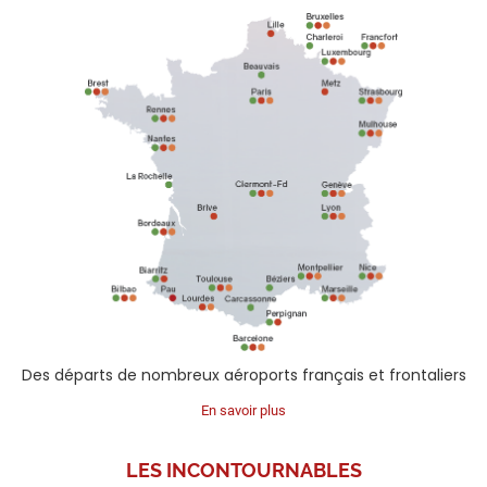
Des départs de nombreux aéroports français et frontaliers
En savoir plus
LES
INCONTOURNABLES