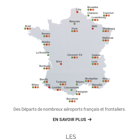
Des Départs de nombreux aéroports français et frontaliers.
EN SAVOIR PLUS
LES