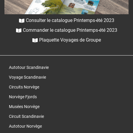
Consulter le catalogue Printemps-été 2023
Commander le catalogue Printemps-été 2023
Plaquette Voyages de Groupe
Autotour Scandinavie
Voyage Scandinavie
Circuits Norvège
Norvège Fjords
Musées Norvège
Circuit Scandinavie
Autotour Norvège