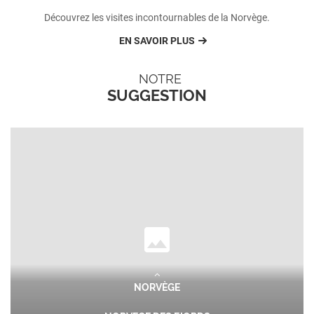
Découvrez les visites incontournables de la Norvège.
EN SAVOIR PLUS
NOTRE
SUGGESTION
NORVÈGE