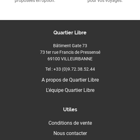
proposées en option.
pour vos voyages.
Quartier Libre
Bâtiment Gate 73
73 ter rue Francis de Pressensé
69100 VILLEURBANNE
Tel : +33 (0)9.72.38.52.44
A propos de Quartier Libre
L'équipe Quartier Libre
Utiles
Conditions de vente
Nous contacter