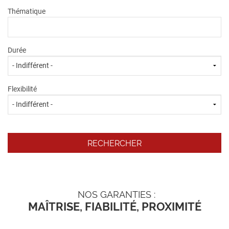
Thématique
Durée
Flexibilité
NOS GARANTIES :
MAÎTRISE, FIABILITÉ, PROXIMITÉ