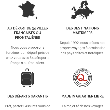
AU DÉPART DE 34 VILLES
DES DESTINATIONS
FRANCAISES OU
MAÎTRISÉES
FRONTALIÈRES
Depuis 1992, nous créons nos
Nous vous proposons
propres voyages à destination
forcément un départ près de
des pays celtes et nordiques.
chez vous avec 34 aéroports
français ou frontaliers.
DES DÉPARTS GARANTIS
MADE IN QUARTIER LIBRE
Prêt, partez ! Assurez-vous de
La majorité de nos voyages