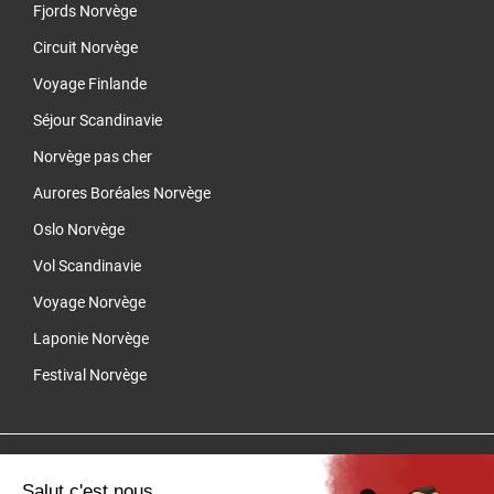
Fjords Norvège
Circuit Norvège
Voyage Finlande
Séjour Scandinavie
Norvège pas cher
Aurores Boréales Norvège
Oslo Norvège
Vol Scandinavie
Voyage Norvège
Laponie Norvège
Festival Norvège