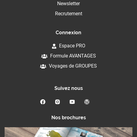
Newsletter
Recrutement
Connexion
Espace PRO
Formule AVANTAGES
Voyages de GROUPES
Suivez nous
Nos brochures