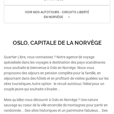
VOIR NOS AUTOTOURS - CIRCUITS LIBERTÉ
EN NORVÈGE
OSLO, CAPITALE DE LA NORVÈGE
Quartier Libre, vous connaissez ? Notre agence de voyage
spécialisée dans les voyages à destination des pays scandinaves
vous souhaite la bienvenue à Oslo en Norvège. Nous vous
proposons des séjours en pension complète pour la famille, en
séjournant dans des hôtels et en profitant de visites guidées sur les
sites touristiques.Autre option : le circuit autotour, l'idéal pour un
couple jeune qui souhaite s'évader...
Mais qu'allez-vous découvrir à Oslo en Norvège ? Une nature
sauvage au coeur de la ville encerclée de montagnes pour partir en
randonnée... Des sites historiques et un patrimoine fabuleux... Des