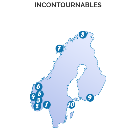
INCONTOURNABLES