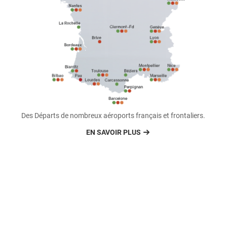
Des Départs de nombreux aéroports français et frontaliers.
EN SAVOIR PLUS