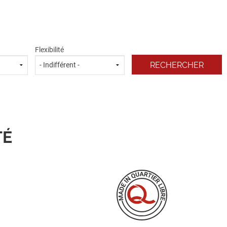
Flexibilité
TÉ