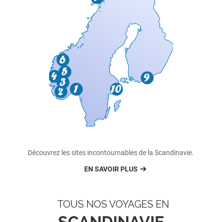
Découvrez les sites incontournables de la Scandinavie.
EN SAVOIR PLUS
TOUS NOS VOYAGES EN
SCANDINAVIE