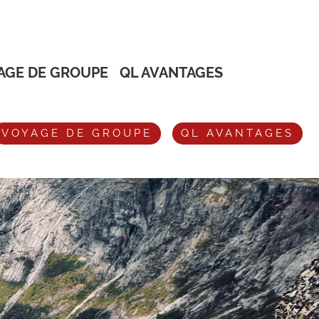
AGE DE GROUPE
QL AVANTAGES
VOYAGE DE GROUPE
QL AVANTAGES