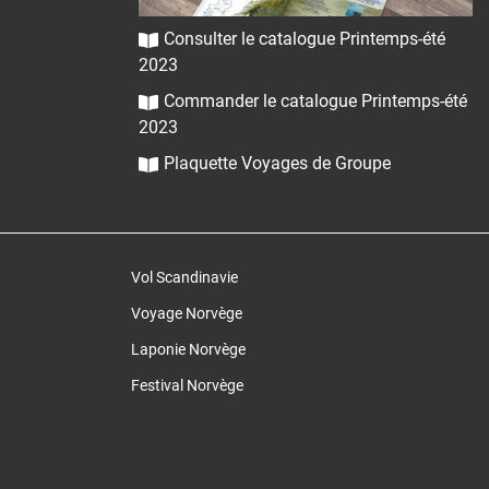
Consulter le catalogue Printemps-été
2023
Commander le catalogue Printemps-été
2023
Plaquette Voyages de Groupe
Vol Scandinavie
Voyage Norvège
Laponie Norvège
Festival Norvège