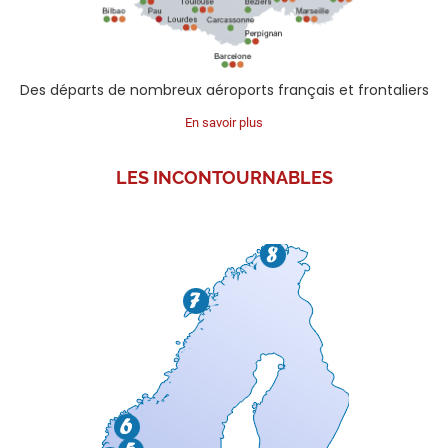
Des départs de nombreux aéroports français et frontaliers
En savoir plus
LES
INCONTOURNABLES