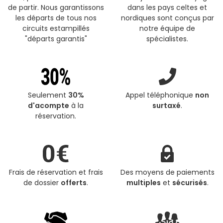
de partir. Nous garantissons
dans les pays celtes et
les départs de tous nos
nordiques sont conçus par
circuits estampillés
notre équipe de
"départs garantis"
spécialistes.
Seulement
30%
Appel téléphonique
non
d'acompte
à la
surtaxé
.
réservation.
Frais de réservation et frais
Des moyens de paiements
de dossier
offerts
.
multiples
et
sécurisés
.