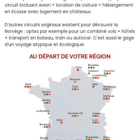
circuit incluant avion + location de voiture + hébergement
en Ecosse avec logement en châteaux.
D’autres circuits originaux existent pour découvrir la
Norvège : optez par exemple pour un combiné vols + hôtels
+ transport en bateau, train ou autocar. C'est aussi le gage
d’un voyage atypique et écologique.
AU DÉPART DE
VOTRE RÉGION