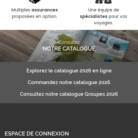
Multiples
assurances
Une équipe de
proposées en option.
spécialistes
pour vos
voyages.
Consultez
NOTRE CATALOGUE
Explorez le catalogue 2026 en ligne
Commandez notre catalogue 2026
Consultez notre catalogue Groupes 2026
ESPACE DE CONNEXION