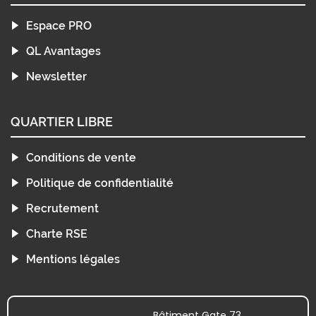
Espace PRO
QL Avantages
Newsletter
QUARTIER LIBRE
Conditions de vente
Politique de confidentialité
Recrutement
Charte RSE
Mentions légales
Bâtiment Gate 73