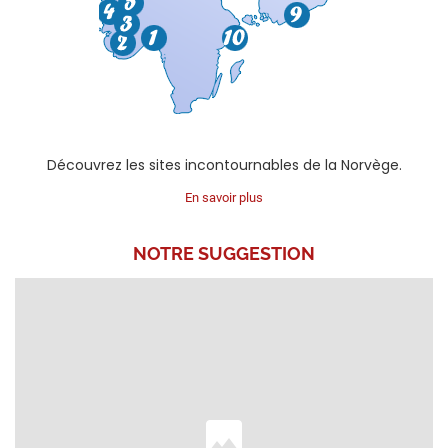
Découvrez les sites incontournables de la Norvège.
En savoir plus
NOTRE
SUGGESTION