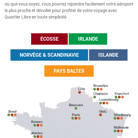
où que vous soyez, vous pourrez rejoindre facilement votre aéroport
le plus proche et décoller pour profiter de votre voyage avec
Quartier Libre en toute simplicité.
ÉCOSSE
IRLANDE
NORVÈGE & SCANDINAVIE
ISLANDE
PAYS BALTES