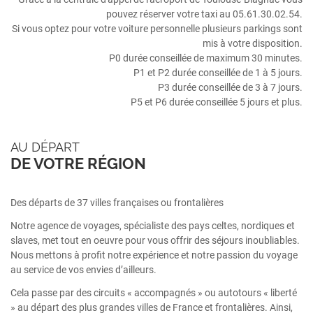
pouvez réserver votre taxi au 05.61.30.02.54.
Si vous optez pour votre voiture personnelle plusieurs parkings sont
mis à votre disposition.
P0 durée conseillée de maximum 30 minutes.
P1 et P2 durée conseillée de 1 à 5 jours.
P3 durée conseillée de 3 à 7 jours.
P5 et P6 durée conseillée 5 jours et plus.
AU DÉPART
DE VOTRE RÉGION
Des départs de 37 villes françaises ou frontalières
Notre agence de voyages, spécialiste des pays celtes, nordiques et
slaves, met tout en oeuvre pour vous offrir des séjours inoubliables.
Nous mettons à profit notre expérience et notre passion du voyage
au service de vos envies d’ailleurs.
Cela passe par des circuits « accompagnés » ou autotours « liberté
» au départ des plus grandes villes de France et frontalières. Ainsi,