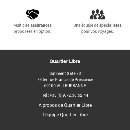
Multiples
assurances
Une équipe de
spécialistes
proposées en option.
pour vos voyages.
Quartier Libre
Bâtiment Gate 73
73 ter rue Francis de Pressensé
69100 VILLEURBANNE
Tel : +33 (0)9.72.38.52.44
A propos de Quartier Libre
L'équipe Quartier Libre