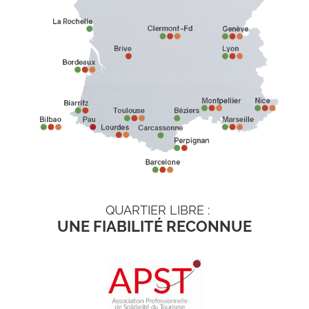
QUARTIER LIBRE :
UNE FIABILITÉ RECONNUE