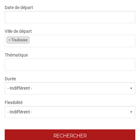
Date de départ
Ville de départ
×
Toulouse
Thématique
Durée
Flexibilité