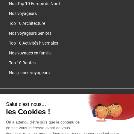
Nos Top 10 Europe du Nord
:
Nos voyageurs :
Top 10 Architecture
Nos voyageurs Seniors
Top 10 Activités hivernales
Nos voyages en famille
Top 10 Routes
Nos jeunes voyageurs