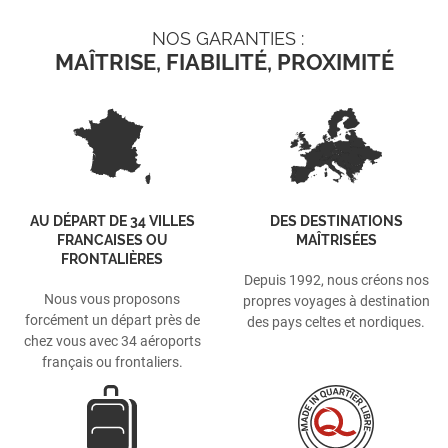
NOS GARANTIES :
MAÎTRISE, FIABILITÉ, PROXIMITÉ
AU DÉPART DE 34 VILLES
DES DESTINATIONS
FRANCAISES OU
MAÎTRISÉES
FRONTALIÈRES
Depuis 1992, nous créons nos
Nous vous proposons
propres voyages à destination
forcément un départ près de
des pays celtes et nordiques.
chez vous avec 34 aéroports
français ou frontaliers.