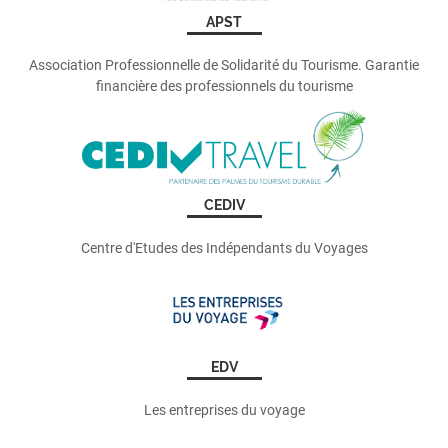
APST
Association Professionnelle de Solidarité du Tourisme. Garantie
financière des professionnels du tourisme
CEDIV
Centre d'Etudes des Indépendants du Voyages
EDV
Les entreprises du voyage