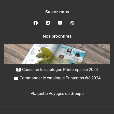
Suivez nous
Nos brochures
Consulter le catalogue Printemps-été 2024
Commander le catalogue Printemps-été 2024
Plaquette Voyages de Groupe