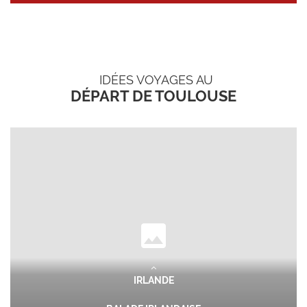
IDÉES VOYAGES AU
DÉPART DE TOULOUSE
IRLANDE