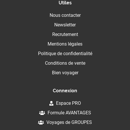
Utiles
Nous contacter
Newsletter
Recrutement
Mentions légales
Politique de confidentialité
Conditions de vente
Bien voyager
Connexion
Espace PRO
Formule AVANTAGES
Voyages de GROUPES