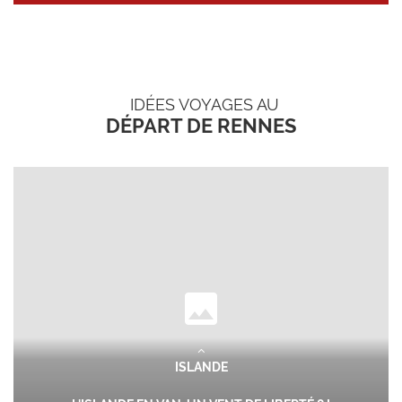
IDÉES VOYAGES AU
DÉPART DE RENNES
ISLANDE