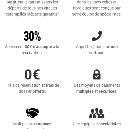
partir. Nous garantissons les
dans les pays celtes et
départs de tous nos circuits
nordiques sont conçus par
estampillés "départs garantis"
notre équipe de spécialistes.
Seulement
30% d'acompte
à la
Appel téléphonique
non
réservation.
surtaxé
.
Frais de réservation et frais de
Des moyens de paiements
dossier
offerts
.
multiples
et
sécurisés
.
Multiples
assurances
Une équipe de
spécialistes