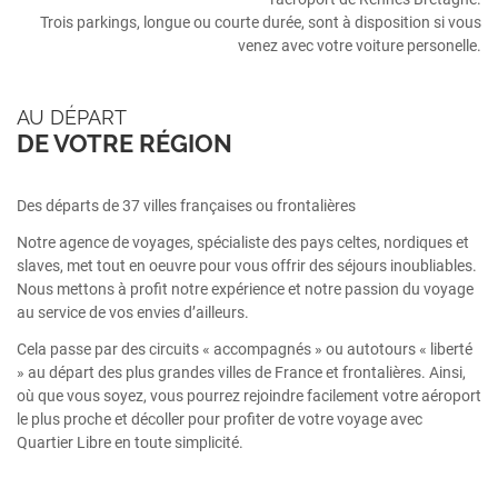
Trois parkings, longue ou courte durée, sont à disposition si vous
venez avec votre voiture personelle.
AU DÉPART
DE VOTRE RÉGION
Des départs de 37 villes françaises ou frontalières
Notre agence de voyages, spécialiste des pays celtes, nordiques et
slaves, met tout en oeuvre pour vous offrir des séjours inoubliables.
Nous mettons à profit notre expérience et notre passion du voyage
au service de vos envies d’ailleurs.
Cela passe par des circuits « accompagnés » ou autotours « liberté
» au départ des plus grandes villes de France et frontalières. Ainsi,
où que vous soyez, vous pourrez rejoindre facilement votre aéroport
le plus proche et décoller pour profiter de votre voyage avec
Quartier Libre en toute simplicité.