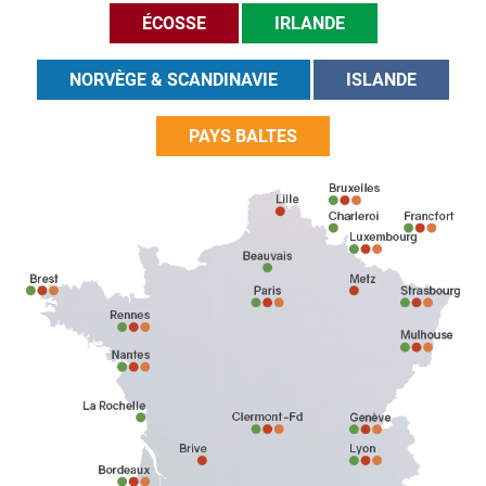
ÉCOSSE
IRLANDE
NORVÈGE & SCANDINAVIE
ISLANDE
PAYS BALTES