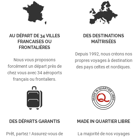
AU DÉPART DE 34 VILLES
DES DESTINATIONS
FRANCAISES OU
MAÎTRISÉES
FRONTALIÈRES
Depuis 1992, nous créons nos
Nous vous proposons
propres voyages à destination
forcément un départ près de
des pays celtes et nordiques.
chez vous avec 34 aéroports
français ou frontaliers.
DES DÉPARTS GARANTIS
MADE IN QUARTIER LIBRE
Prêt, partez ! Assurez-vous de
La majorité de nos voyages