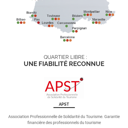
QUARTIER LIBRE :
UNE FIABILITÉ RECONNUE
APST
Association Professionnelle de Solidarité du Tourisme. Garantie
financière des professionnels du tourisme