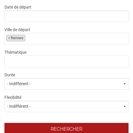
Date de départ
Ville de départ
×
Rennes
Thématique
Durée
Flexibilité