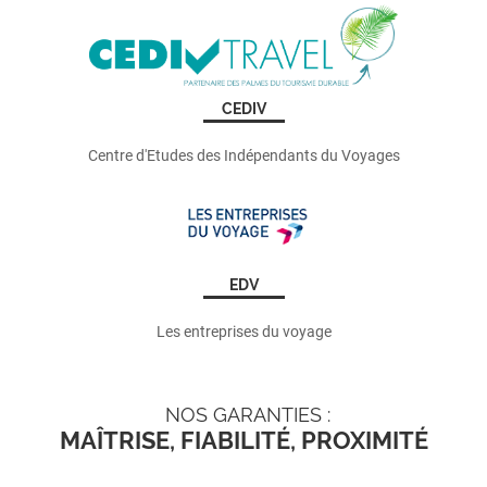
CEDIV
Centre d'Etudes des Indépendants du Voyages
EDV
Les entreprises du voyage
NOS GARANTIES :
MAÎTRISE, FIABILITÉ, PROXIMITÉ