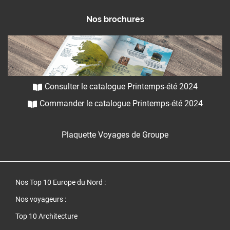
Nos brochures
Consulter le catalogue Printemps-été 2024
Commander le catalogue Printemps-été 2024
Plaquette Voyages de Groupe
Nos Top 10 Europe du Nord
:
Nos voyageurs :
Top 10 Architecture