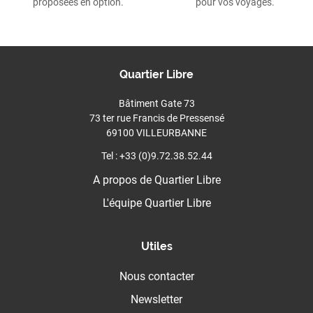
proposées en option.
pour vos voyages.
Quartier Libre
Bâtiment Gate 73
73 ter rue Francis de Pressensé
69100 VILLEURBANNE
Tel : +33 (0)9.72.38.52.44
A propos de Quartier Libre
L'équipe Quartier Libre
Utiles
Nous contacter
Newsletter