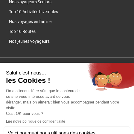
Nos voyageurs Seniors
Top 10 Activités hivernales
Nos voyages en famille
Top 10 Routes
Nos jeunes voyageurs
Cliquez-ici pour modifier vos préférences en matière de cookies