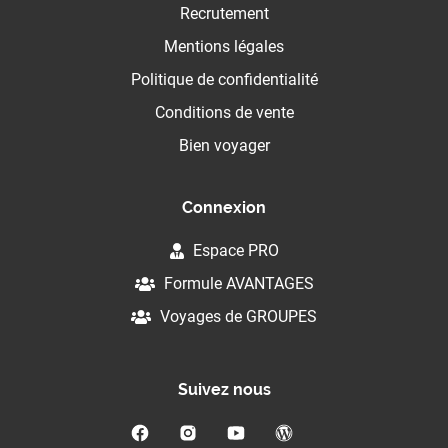
Recrutement
Mentions légales
Politique de confidentialité
Conditions de vente
Bien voyager
Connexion
Espace PRO
Formule AVANTAGES
Voyages de GROUPES
Suivez nous