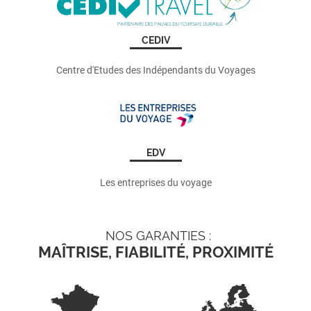
CEDIV
Centre d'Etudes des Indépendants du Voyages
EDV
Les entreprises du voyage
NOS GARANTIES :
MAÎTRISE, FIABILITÉ, PROXIMITÉ