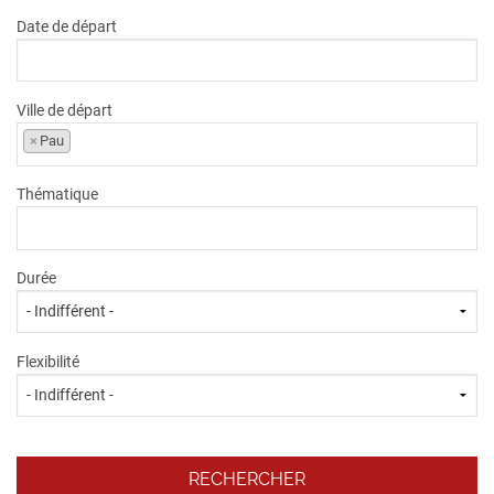
Date de départ
Ville de départ
×
Pau
Thématique
Durée
Flexibilité