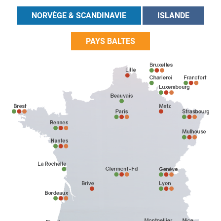
NORVÈGE & SCANDINAVIE
ISLANDE
PAYS BALTES