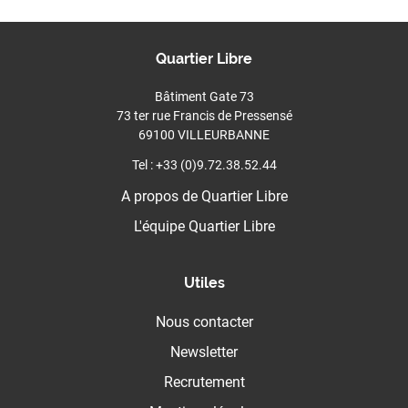
Quartier Libre
Bâtiment Gate 73
73 ter rue Francis de Pressensé
69100 VILLEURBANNE
Tel : +33 (0)9.72.38.52.44
A propos de Quartier Libre
L'équipe Quartier Libre
Utiles
Nous contacter
Newsletter
Recrutement