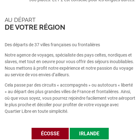
AU DÉPART
DE VOTRE RÉGION
Des départs de 37 villes françaises ou frontalières
Notre agence de voyages, spécialiste des pays celtes, nordiques et
slaves, met tout en oeuvre pour vous offrir des séjours inoubliables.
Nous mettons à profit notre expérience et notre passion du voyage
au service de vos envies d’ailleurs.
Cela passe par des circuits « accompagnés » ou autotours « liberté
» au départ des plus grandes villes de France et frontalières. Ainsi,
où que vous soyez, vous pourrez rejoindre facilement votre aéroport
le plus proche et décoller pour profiter de votre voyage avec
Quartier Libre en toute simplicité.
ÉCOSSE
IRLANDE