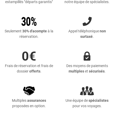
estampillés "départs garantis"
notre équipe de spécialistes.
Seulement
30% d'acompte
à la
Appel téléphonique
non
réservation.
surtaxé
.
Frais de réservation et frais de
Des moyens de paiements
dossier
offerts
.
multiples
et
sécurisés
.
Multiples
assurances
Une équipe de
spécialistes
proposées en option.
pour vos voyages.