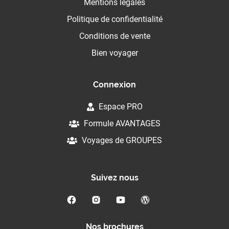
Mentions légales
Politique de confidentialité
Conditions de vente
Bien voyager
Connexion
Espace PRO
Formule AVANTAGES
Voyages de GROUPES
Suivez nous
Nos brochures