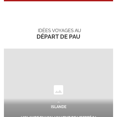
IDÉES VOYAGES AU
DÉPART DE PAU
ISLANDE