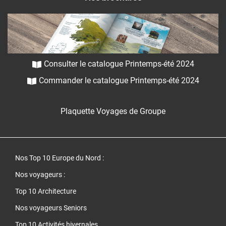
Consulter le catalogue Printemps-été 2024
Commander le catalogue Printemps-été 2024
Plaquette Voyages de Groupe
Nos Top 10 Europe du Nord
:
Nos voyageurs :
Top 10 Architecture
Nos voyageurs Seniors
Top 10 Activités hivernales