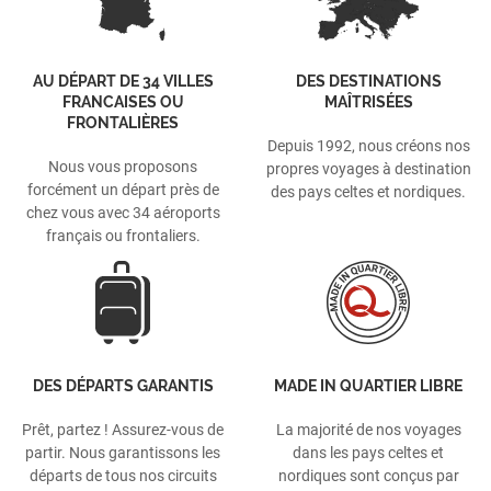
AU DÉPART DE 34 VILLES
DES DESTINATIONS
FRANCAISES OU
MAÎTRISÉES
FRONTALIÈRES
Depuis 1992, nous créons nos
Nous vous proposons
propres voyages à destination
forcément un départ près de
des pays celtes et nordiques.
chez vous avec 34 aéroports
français ou frontaliers.
DES DÉPARTS GARANTIS
MADE IN QUARTIER LIBRE
Prêt, partez ! Assurez-vous de
La majorité de nos voyages
partir. Nous garantissons les
dans les pays celtes et
départs de tous nos circuits
nordiques sont conçus par