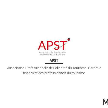
APST
Association Professionnelle de Solidarité du Tourisme. Garantie
financière des professionnels du tourisme
M