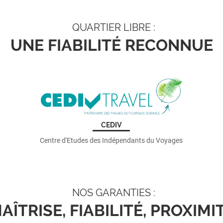
QUARTIER LIBRE :
UNE FIABILITÉ RECONNUE
CEDIV
Centre d'Etudes des Indépendants du Voyages
NOS GARANTIES :
AÎTRISE, FIABILITÉ, PROXIMI