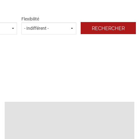
Flexibilité