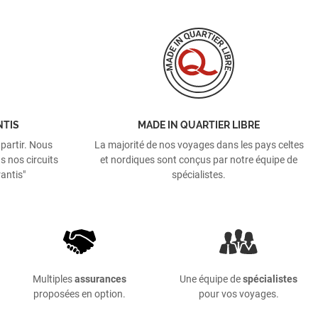
NTIS
MADE IN QUARTIER LIBRE
 partir. Nous
La majorité de nos voyages dans les pays celtes
s nos circuits
et nordiques sont conçus par notre équipe de
antis"
spécialistes.
Multiples
assurances
Une équipe de
spécialistes
proposées en option.
pour vos voyages.