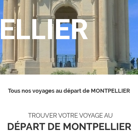
ELLIER
Tous nos voyages au départ de MONTPELLIER
TROUVER VOTRE VOYAGE AU
DÉPART DE MONTPELLIER