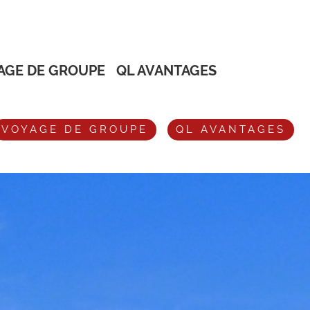
AGE DE GROUPE
QL AVANTAGES
VOYAGE DE GROUPE
QL AVANTAGES