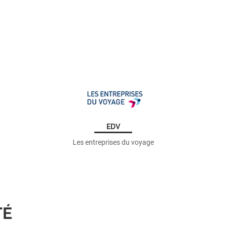
EDV
Les entreprises du voyage
TÉ