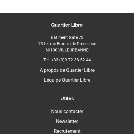
Quartier Libre
Bâtiment Gate 73
73 ter rue Francis de Pressensé
69100 VILLEURBANNE
Tel : +33 (0)9.72.38.52.44
A propos de Quartier Libre
L'équipe Quartier Libre
Utiles
Nous contacter
Newsletter
Recrutement