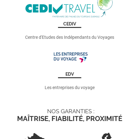
CEDIV
Centre d'Etudes des Indépendants du Voyages
EDV
Les entreprises du voyage
NOS GARANTIES :
MAÎTRISE, FIABILITÉ, PROXIMITÉ