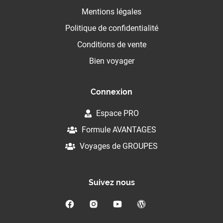
Mentions légales
Politique de confidentialité
Conditions de vente
Bien voyager
Connexion
Espace PRO
Formule AVANTAGES
Voyages de GROUPES
Suivez nous