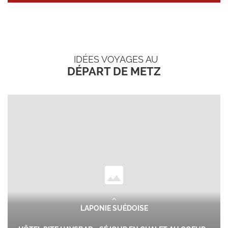
IDÉES VOYAGES AU
DÉPART DE METZ
LAPONIE SUÉDOISE