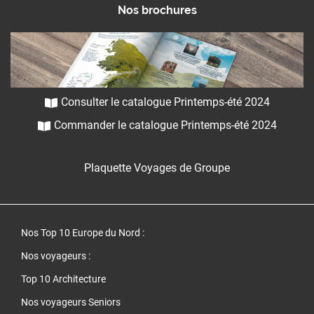
Nos brochures
Consulter le catalogue Printemps-été 2024
Commander le catalogue Printemps-été 2024
Plaquette Voyages de Groupe
Nos Top 10 Europe du Nord
:
Nos voyageurs :
Top 10 Architecture
Nos voyageurs Seniors