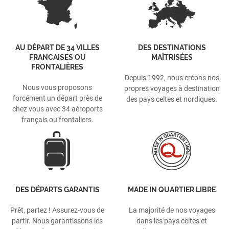
AU DÉPART DE 34 VILLES
DES DESTINATIONS
FRANCAISES OU
MAÎTRISÉES
FRONTALIÈRES
Depuis 1992, nous créons nos
Nous vous proposons
propres voyages à destination
forcément un départ près de
des pays celtes et nordiques.
chez vous avec 34 aéroports
français ou frontaliers.
DES DÉPARTS GARANTIS
MADE IN QUARTIER LIBRE
Prêt, partez ! Assurez-vous de
La majorité de nos voyages
partir. Nous garantissons les
dans les pays celtes et