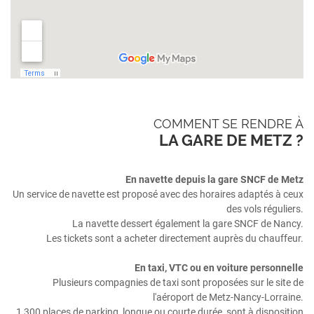
COMMENT SE RENDRE À
LA GARE DE METZ ?
En navette depuis la gare SNCF de Metz
Un service de navette est proposé avec des horaires adaptés à ceux
des vols réguliers.
La navette dessert également la gare SNCF de Nancy.
Les tickets sont a acheter directement auprès du chauffeur.
En taxi, VTC ou en voiture personnelle
Plusieurs compagnies de taxi sont proposées sur le site de
l'aéroport de Metz-Nancy-Lorraine.
1 300 places de parking, longue ou courte durée, sont à disposition