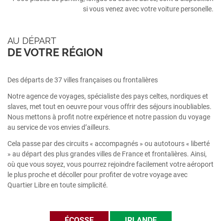
si vous venez avec votre voiture personelle.
AU DÉPART
DE VOTRE RÉGION
Des départs de 37 villes françaises ou frontalières
Notre agence de voyages, spécialiste des pays celtes, nordiques et
slaves, met tout en oeuvre pour vous offrir des séjours inoubliables.
Nous mettons à profit notre expérience et notre passion du voyage
au service de vos envies d’ailleurs.
Cela passe par des circuits « accompagnés » ou autotours « liberté
» au départ des plus grandes villes de France et frontalières. Ainsi,
où que vous soyez, vous pourrez rejoindre facilement votre aéroport
le plus proche et décoller pour profiter de votre voyage avec
Quartier Libre en toute simplicité.
ÉCOSSE
IRLANDE