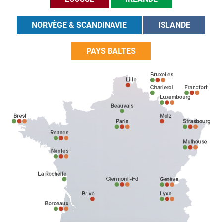
NORVÈGE & SCANDINAVIE
ISLANDE
PAYS BALTES