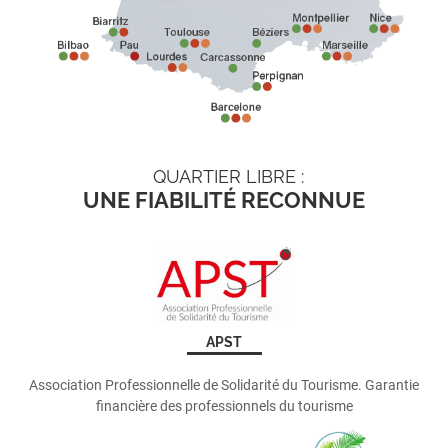
QUARTIER LIBRE :
UNE FIABILITÉ RECONNUE
APST
Association Professionnelle de Solidarité du Tourisme. Garantie
financière des professionnels du tourisme