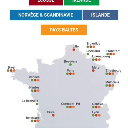
ÉCOSSE
IRLANDE
NORVÈGE & SCANDINAVIE
ISLANDE
PAYS BALTES