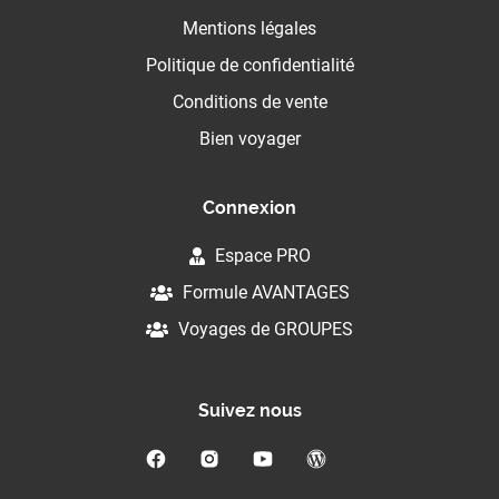
Mentions légales
Politique de confidentialité
Conditions de vente
Bien voyager
Connexion
Espace PRO
Formule AVANTAGES
Voyages de GROUPES
Suivez nous