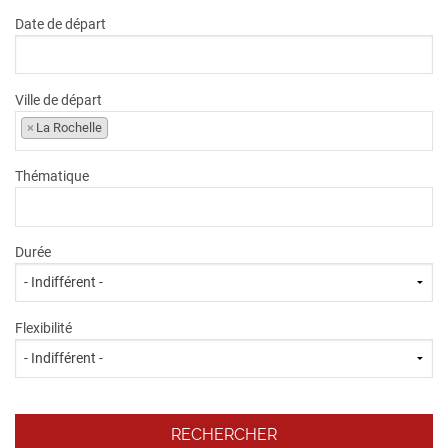
Date de départ
Ville de départ
×
La Rochelle
Thématique
Durée
Flexibilité