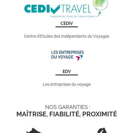
CEDIV
Centre d'Etudes des Indépendants du Voyages
EDV
Les entreprises du voyage
NOS GARANTIES :
MAÎTRISE, FIABILITÉ, PROXIMITÉ