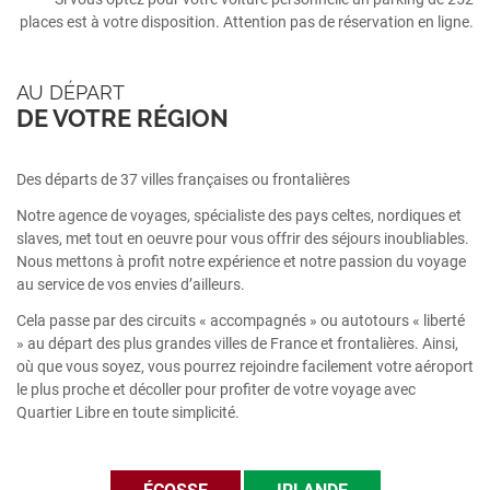
places est à votre disposition. Attention pas de réservation en ligne.
AU DÉPART
DE VOTRE RÉGION
Des départs de 37 villes françaises ou frontalières
Notre agence de voyages, spécialiste des pays celtes, nordiques et
slaves, met tout en oeuvre pour vous offrir des séjours inoubliables.
Nous mettons à profit notre expérience et notre passion du voyage
au service de vos envies d’ailleurs.
Cela passe par des circuits « accompagnés » ou autotours « liberté
» au départ des plus grandes villes de France et frontalières. Ainsi,
où que vous soyez, vous pourrez rejoindre facilement votre aéroport
le plus proche et décoller pour profiter de votre voyage avec
Quartier Libre en toute simplicité.