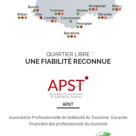
QUARTIER LIBRE :
UNE FIABILITÉ RECONNUE
APST
Association Professionnelle de Solidarité du Tourisme. Garantie
financière des professionnels du tourisme