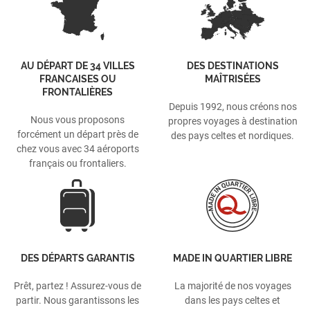
AU DÉPART DE 34 VILLES
DES DESTINATIONS
FRANCAISES OU
MAÎTRISÉES
FRONTALIÈRES
Depuis 1992, nous créons nos
Nous vous proposons
propres voyages à destination
forcément un départ près de
des pays celtes et nordiques.
chez vous avec 34 aéroports
français ou frontaliers.
DES DÉPARTS GARANTIS
MADE IN QUARTIER LIBRE
Prêt, partez ! Assurez-vous de
La majorité de nos voyages
partir. Nous garantissons les
dans les pays celtes et