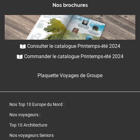
Nos brochures
Consulter le catalogue Printemps-été 2024
Commander le catalogue Printemps-été 2024
Plaquette Voyages de Groupe
Nos Top 10 Europe du Nord
:
Nos voyageurs :
Top 10 Architecture
Nos voyageurs Seniors