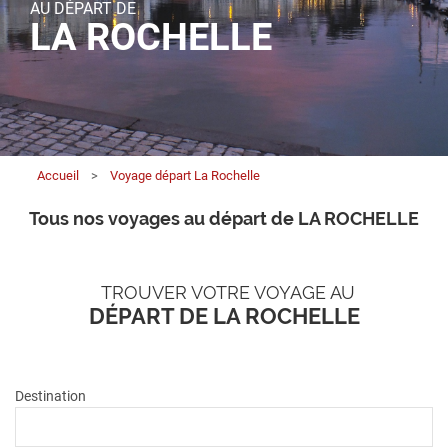
AU DÉPART DE
LA ROCHELLE
Accueil
>
Voyage départ La Rochelle
Tous nos voyages au départ de LA ROCHELLE
TROUVER VOTRE VOYAGE AU
DÉPART DE LA ROCHELLE
Destination