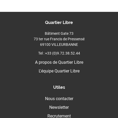
Quartier Libre
Bâtiment Gate 73
73 ter rue Francis de Pressensé
69100 VILLEURBANNE
Tel : +33 (0)9.72.38.52.44
A propos de Quartier Libre
L'équipe Quartier Libre
Utiles
Nous contacter
Newsletter
Recrutement