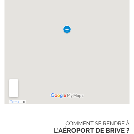
COMMENT SE RENDRE À
L'AÉROPORT DE BRIVE ?