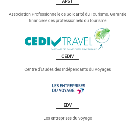
APST
Association Professionnelle de Solidarité du Tourisme. Garantie
financière des professionnels du tourisme
CEDIV
Centre d'Etudes des Indépendants du Voyages
EDV
Les entreprises du voyage