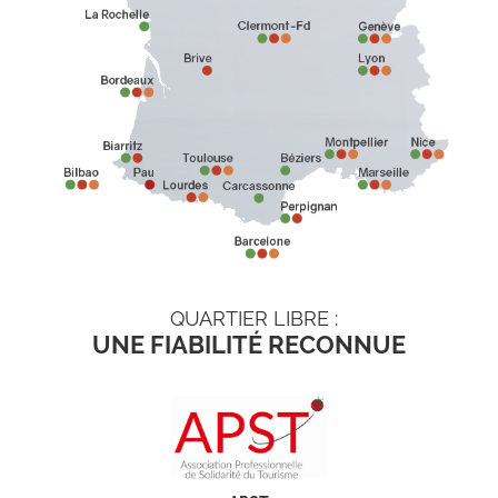
QUARTIER LIBRE :
UNE FIABILITÉ RECONNUE