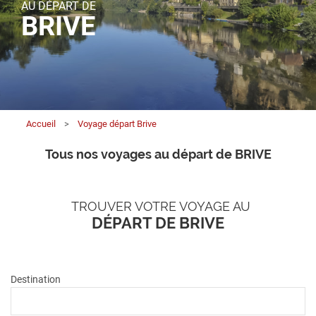
AU DÉPART DE
BRIVE
Accueil
>
Voyage départ Brive
Tous nos voyages au départ de BRIVE
TROUVER VOTRE VOYAGE AU
DÉPART DE BRIVE
Destination