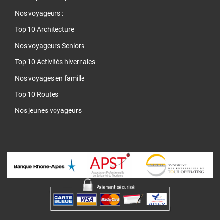
Nos voyageurs :
Top 10 Architecture
Nos voyageurs Seniors
Top 10 Activités hivernales
Nos voyages en famille
Top 10 Routes
Nos jeunes voyageurs