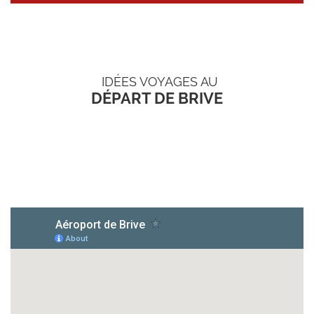
IDÉES VOYAGES AU
DÉPART DE BRIVE