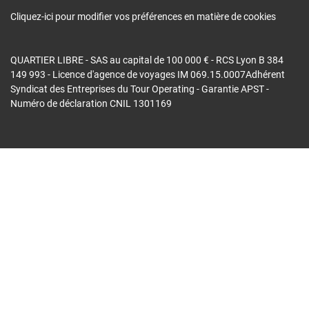
Cliquez-ici pour modifier vos préférences en matière de cookies
QUARTIER LIBRE - SAS au capital de 100 000 € - RCS Lyon B 384
149 993 - Licence d'agence de voyages IM 069.15.0007Adhérent
Syndicat des Entreprises du Tour Operating - Garantie APST -
Numéro de déclaration CNIL 1301169