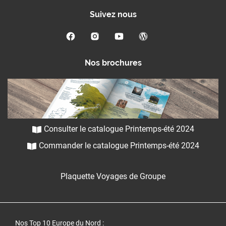
Suivez nous
Nos brochures
Consulter le catalogue Printemps-été 2024
Commander le catalogue Printemps-été 2024
Plaquette Voyages de Groupe
Nos Top 10 Europe du Nord
: