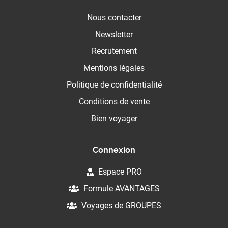
Nous contacter
Newsletter
Recrutement
Mentions légales
Politique de confidentialité
Conditions de vente
Bien voyager
Connexion
Espace PRO
Formule AVANTAGES
Voyages de GROUPES