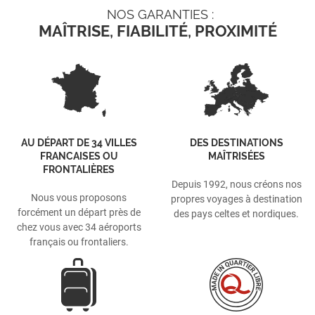
NOS GARANTIES :
MAÎTRISE, FIABILITÉ, PROXIMITÉ
AU DÉPART DE 34 VILLES
DES DESTINATIONS
FRANCAISES OU
MAÎTRISÉES
FRONTALIÈRES
Depuis 1992, nous créons nos
Nous vous proposons
propres voyages à destination
forcément un départ près de
des pays celtes et nordiques.
chez vous avec 34 aéroports
français ou frontaliers.