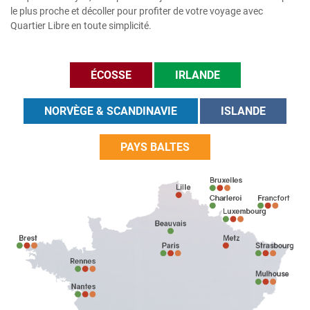
le plus proche et décoller pour profiter de votre voyage avec
Quartier Libre en toute simplicité.
ÉCOSSE
IRLANDE
NORVÈGE & SCANDINAVIE
ISLANDE
PAYS BALTES