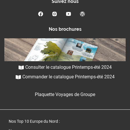
Suivez nous
Nos brochures
Consulter le catalogue Printemps-été 2024
Commander le catalogue Printemps-été 2024
Plaquette Voyages de Groupe
Nos Top 10 Europe du Nord
: