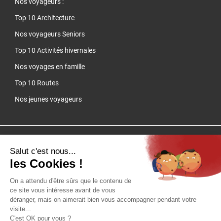
Nos voyageurs :
Top 10 Architecture
Nos voyageurs Seniors
Top 10 Activités hivernales
Nos voyages en famille
Top 10 Routes
Nos jeunes voyageurs