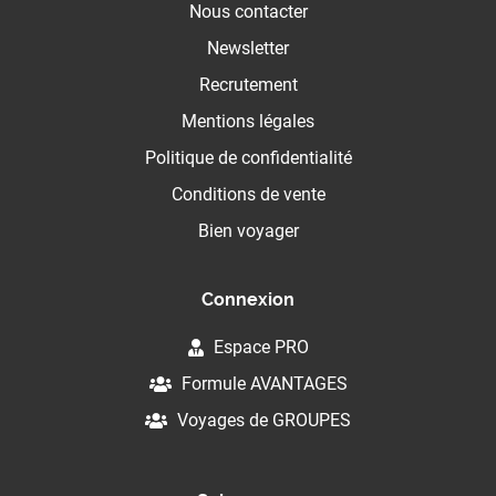
Nous contacter
Newsletter
Recrutement
Mentions légales
Politique de confidentialité
Conditions de vente
Bien voyager
Connexion
Espace PRO
Formule AVANTAGES
Voyages de GROUPES