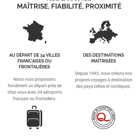
MAÎTRISE, FIABILITÉ, PROXIMITÉ
AU DÉPART DE 34 VILLES
DES DESTINATIONS
FRANCAISES OU
MAÎTRISÉES
FRONTALIÈRES
Depuis 1992, nous créons nos
Nous vous proposons
propres voyages à destination
forcément un départ près de
des pays celtes et nordiques.
chez vous avec 34 aéroports
français ou frontaliers.