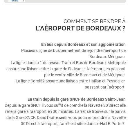
COMMENT SE RENDRE À
L'AÉROPORT DE BORDEAUX ?
En bus depuis Bordeaux et son agglomération
Plusieurs ligne de bus permettent de rejoindre l'aéroport de
Bordeaux Mérignac.
La ligne Lianes+1 du réseau Tram et Bus de Bordeaux Métropole
assure une liaison entre la gare de St Jean et l'aéroport, en passant
par le centre ville de Bordeaux et de Mérignac.
La ligne Corol39 assure une liaison entre Haillan et Pessac, en
passant par l'aéroport.
En train depuis la gare SNCF de Bordeaux Saint-Jean
Depuis la gare SNCF il vous suffit de prendre la Navette 30'Direct elle
relie la gare à l'aéroport en 30 minutes. L'arrêt se trouve sur le parvis
de la Gare SNCF. Dans l'autre sens vous pourrez prendre la Navette
30'Direct à l'aéroport, l'arrêt est situé dans le Hall B Porte 7.