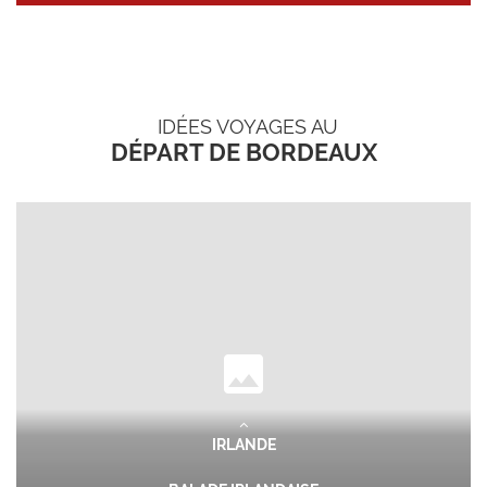
IDÉES VOYAGES AU
DÉPART DE BORDEAUX
IRLANDE