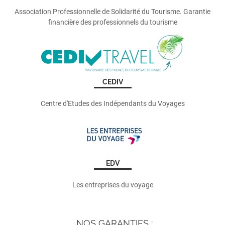
Association Professionnelle de Solidarité du Tourisme. Garantie
financière des professionnels du tourisme
CEDIV
Centre d'Etudes des Indépendants du Voyages
EDV
Les entreprises du voyage
NOS GARANTIES :