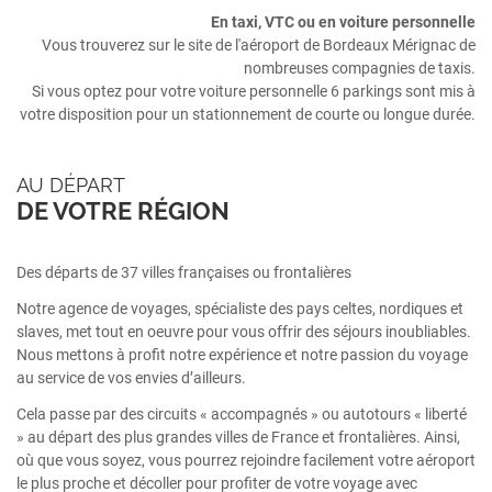
En taxi, VTC ou en voiture personnelle
Vous trouverez sur le site de l'aéroport de Bordeaux Mérignac de
nombreuses compagnies de taxis.
Si vous optez pour votre voiture personnelle 6 parkings sont mis à
votre disposition pour un stationnement de courte ou longue durée.
AU DÉPART
DE VOTRE RÉGION
Des départs de 37 villes françaises ou frontalières
Notre agence de voyages, spécialiste des pays celtes, nordiques et
slaves, met tout en oeuvre pour vous offrir des séjours inoubliables.
Nous mettons à profit notre expérience et notre passion du voyage
au service de vos envies d’ailleurs.
Cela passe par des circuits « accompagnés » ou autotours « liberté
» au départ des plus grandes villes de France et frontalières. Ainsi,
où que vous soyez, vous pourrez rejoindre facilement votre aéroport
le plus proche et décoller pour profiter de votre voyage avec