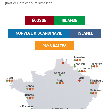
Quartier Libre en toute simplicité.
ÉCOSSE
IRLANDE
NORVÈGE & SCANDINAVIE
ISLANDE
PAYS BALTES