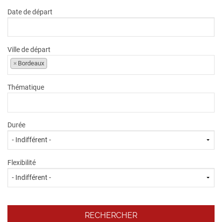
Date de départ
Ville de départ
×
Bordeaux
Thématique
Durée
Flexibilité