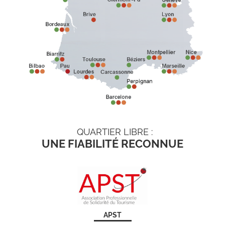
QUARTIER LIBRE :
UNE FIABILITÉ RECONNUE
APST