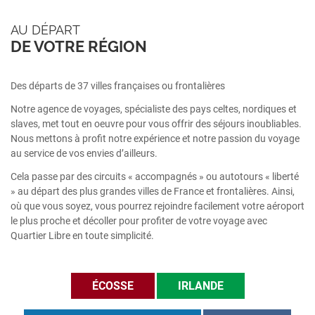
AU DÉPART
DE VOTRE RÉGION
Des départs de 37 villes françaises ou frontalières
Notre agence de voyages, spécialiste des pays celtes, nordiques et
slaves, met tout en oeuvre pour vous offrir des séjours inoubliables.
Nous mettons à profit notre expérience et notre passion du voyage
au service de vos envies d’ailleurs.
Cela passe par des circuits « accompagnés » ou autotours « liberté
» au départ des plus grandes villes de France et frontalières. Ainsi,
où que vous soyez, vous pourrez rejoindre facilement votre aéroport
le plus proche et décoller pour profiter de votre voyage avec
Quartier Libre en toute simplicité.
ÉCOSSE
IRLANDE