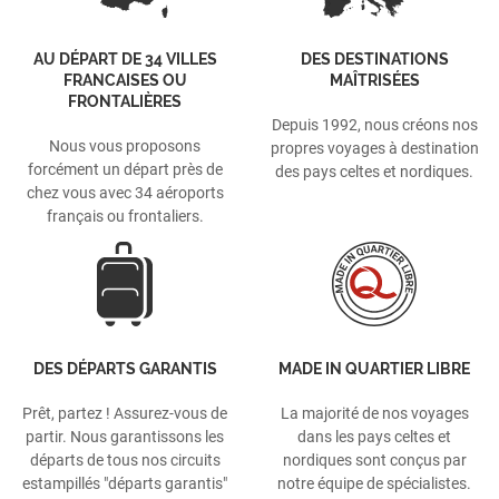
AU DÉPART DE 34 VILLES
DES DESTINATIONS
FRANCAISES OU
MAÎTRISÉES
FRONTALIÈRES
Depuis 1992, nous créons nos
Nous vous proposons
propres voyages à destination
forcément un départ près de
des pays celtes et nordiques.
chez vous avec 34 aéroports
français ou frontaliers.
DES DÉPARTS GARANTIS
MADE IN QUARTIER LIBRE
Prêt, partez ! Assurez-vous de
La majorité de nos voyages
partir. Nous garantissons les
dans les pays celtes et
départs de tous nos circuits
nordiques sont conçus par
estampillés "départs garantis"
notre équipe de spécialistes.