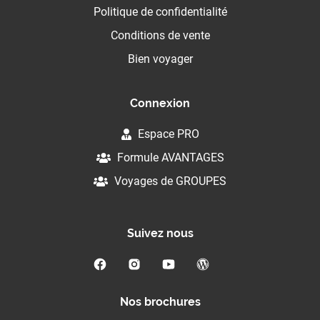
Politique de confidentialité
Conditions de vente
Bien voyager
Connexion
Espace PRO
Formule AVANTAGES
Voyages de GROUPES
Suivez nous
Nos brochures