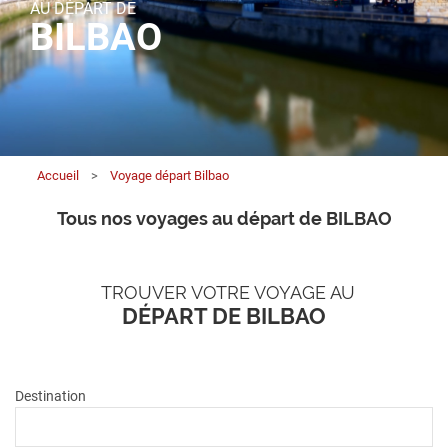
AU DÉPART DE
BILBAO
Accueil
>
Voyage départ Bilbao
Tous nos voyages au départ de BILBAO
TROUVER VOTRE VOYAGE AU
DÉPART DE BILBAO
Destination