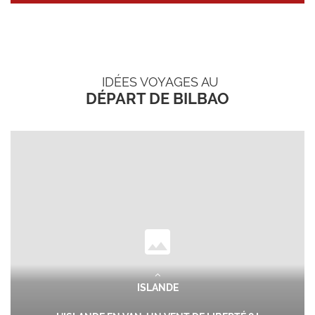
IDÉES VOYAGES AU
DÉPART DE BILBAO
ISLANDE