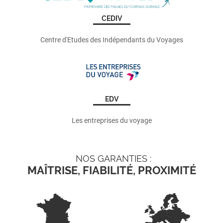
CEDIV
Centre d'Etudes des Indépendants du Voyages
EDV
Les entreprises du voyage
NOS GARANTIES :
MAÎTRISE, FIABILITÉ, PROXIMITÉ