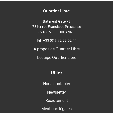
Quartier Libre
Bâtiment Gate 73
73 ter rue Francis de Pressensé
69100 VILLEURBANNE
Tel : +33 (0)9.72.38.52.44
A propos de Quartier Libre
L'équipe Quartier Libre
Utiles
Nous contacter
Newsletter
Recrutement
Mentions légales