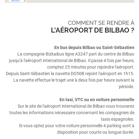
COMMENT SE RENDRE À
L'AÉROPORT DE BILBAO ?
En bus depuis Bilbao ou Saint-Sébastien
La compagnie Bizkaibus ligne A3247 part du centre de Bilbao
jusqu'à l'aéroport international de Bilbao. Il passe 4 fois par heure,
comptez 25 minutes pour rejoindre l'aéroport.
Depuis Saint-Sébastien la navette DO50B rejoint l'aéroport en 1h15.
La navette effectue le trajet une à deux fois par heure suivant la
période.
En taxi, VTC ou en voiture personnelle
Sur le site de l'aéroport international de Bilbao vous trouverez
toutes les informations nécessaire concernant les compagnies de
taxis espagnoles.
Si vous optez pour votre voiture personnelle 4 parking sont à
disposition pour courte ou longue durée.