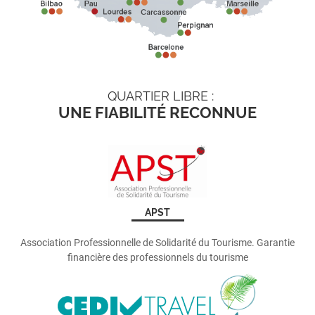
QUARTIER LIBRE :
UNE FIABILITÉ RECONNUE
APST
Association Professionnelle de Solidarité du Tourisme. Garantie
financière des professionnels du tourisme