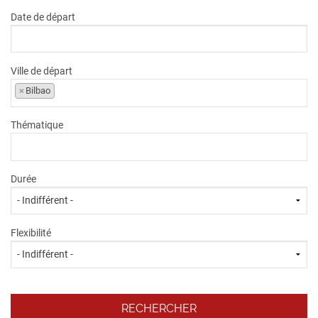
Date de départ
Ville de départ
×
Bilbao
Thématique
Durée
Flexibilité