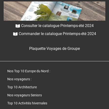
Consulter le catalogue Printemps-été 2024
Commander le catalogue Printemps-été 2024
Plaquette Voyages de Groupe
Nos Top 10 Europe du Nord
:
Nos voyageurs :
Top 10 Architecture
Nos voyageurs Seniors
Top 10 Activités hivernales