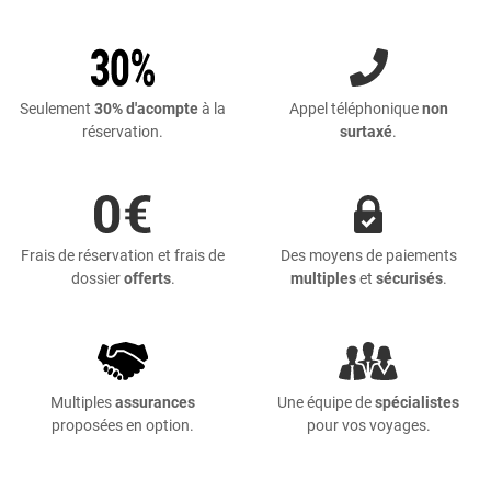
Seulement
30% d'acompte
à la
Appel téléphonique
non
réservation.
surtaxé
.
Frais de réservation et frais de
Des moyens de paiements
dossier
offerts
.
multiples
et
sécurisés
.
Multiples
assurances
Une équipe de
spécialistes
proposées en option.
pour vos voyages.