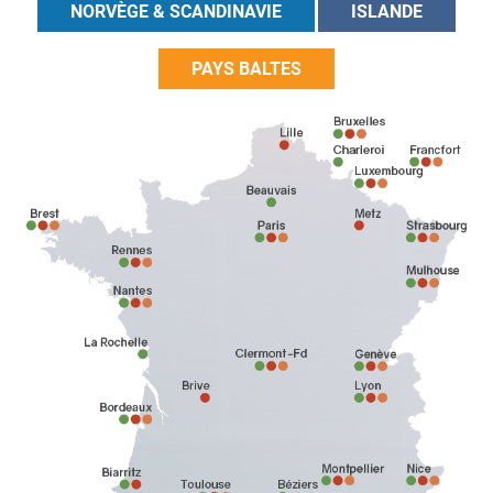
NORVÈGE & SCANDINAVIE
ISLANDE
PAYS BALTES