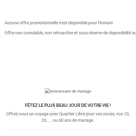
Aucune offre promotionnelle n'est disponible pour l'instant
Offre non cumulable, non retroactive et sous réserve de disponibilité a
FÊTEZ LE PLUS BEAU JOUR DE VOTRE VIE !
Offrez-vous un voyage avec Quartier Libre pour vos noces, vos 10,
20, ... ou 60 ans de mariage.