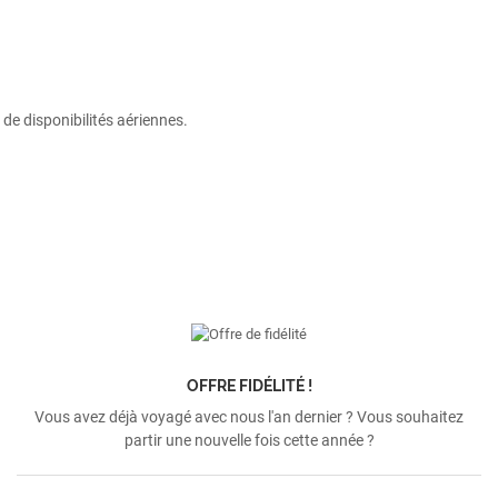
de disponibilités aériennes.
OFFRE FIDÉLITÉ !
Vous avez déjà voyagé avec nous l'an dernier ? Vous souhaitez
partir une nouvelle fois cette année ?