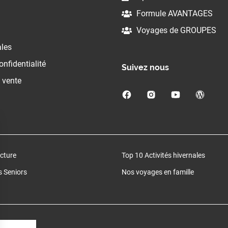
Formule AVANTAGES
Voyages de GROUPES
ales
onfidentialité
Suivez nous
 vente
cture
Top 10 Activités hivernales
 Seniors
Nos voyages en famille