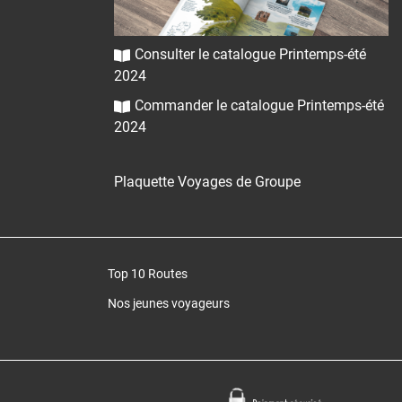
Consulter le catalogue Printemps-été
2024
Commander le catalogue Printemps-été
2024
Plaquette Voyages de Groupe
Top 10 Routes
Nos jeunes voyageurs