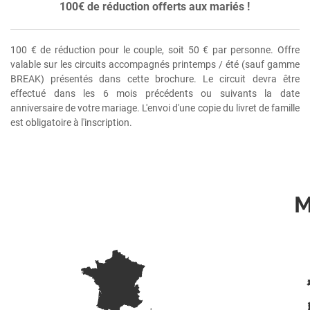
100€ de réduction offerts aux mariés !
100 € de réduction pour le couple, soit 50 € par personne. Offre
valable sur les circuits accompagnés printemps / été (sauf gamme
BREAK) présentés dans cette brochure. Le circuit devra être
effectué dans les 6 mois précédents ou suivants la date
anniversaire de votre mariage. L'envoi d'une copie du livret de famille
est obligatoire à l'inscription.
M