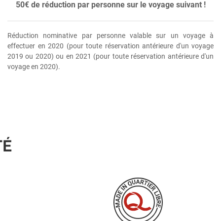
50€ de réduction par personne sur le voyage suivant !
Réduction nominative par personne valable sur un voyage à
effectuer en 2020 (pour toute réservation antérieure d'un voyage
2019 ou 2020) ou en 2021 (pour toute réservation antérieure d'un
voyage en 2020).
TÉ