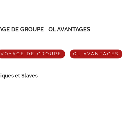
AGE DE GROUPE
QL AVANTAGES
VOYAGE DE GROUPE
QL AVANTAGES
iques et Slaves