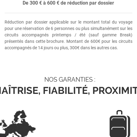
De 300 € à 600 € de réduction par dossier
Réduction par dossier applicable sur le montant total du voyage
pour une réservation de 6 personnes ou plus simultanément sur les
circuits accompagnés printemps / été (sauf gamme Break)
présentés dans cette brochure. Montant de 600€ pour les circuits
accompagnés de 14 jours ou plus, 300€ dans les autres cas.
NOS GARANTIES :
AÎTRISE, FIABILITÉ, PROXIMI