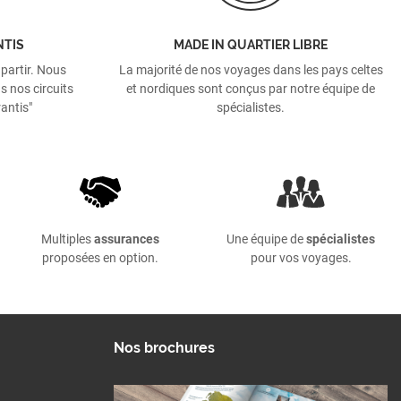
NTIS
MADE IN QUARTIER LIBRE
 partir. Nous
La majorité de nos voyages dans les pays celtes
s nos circuits
et nordiques sont conçus par notre équipe de
antis"
spécialistes.
Multiples
assurances
Une équipe de
spécialistes
proposées en option.
pour vos voyages.
Nos brochures