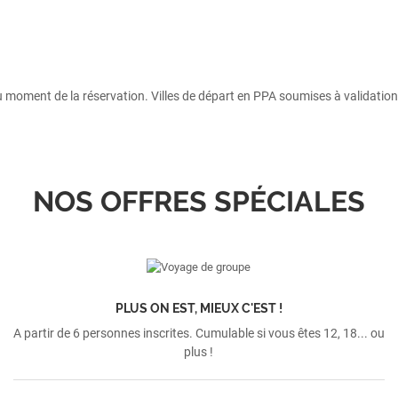
u moment de la réservation. Villes de départ en PPA soumises à validation 
NOS OFFRES SPÉCIALES
PLUS ON EST, MIEUX C'EST !
A partir de 6 personnes inscrites. Cumulable si vous êtes 12, 18... ou
plus !