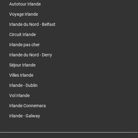
Autotour Irlande
Voyage Irlande
Irlande du Nord - Belfast
Circuit Irlande
Irlande pas cher
Irlande du Nord - Derry
Séjour Irlande
Villes Irlande
Irlande - Dublin
Vol Irlande
Irlande Connemara
Irlande - Galway