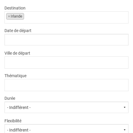
Destination
×
Irlande
Date de départ
Ville de départ
Thématique
Durée
Flexibilité