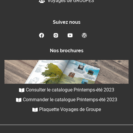
Voyages de GROUPES
Suivez nous
Nos brochures
Consulter le catalogue Printemps-été 2023
Commander le catalogue Printemps-été 2023
Plaquette Voyages de Groupe