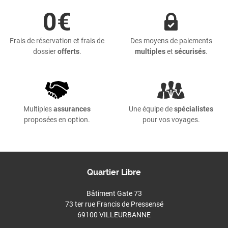
Frais de réservation et frais de
Des moyens de paiements
dossier
offerts
.
multiples
et
sécurisés
.
Multiples
assurances
Une équipe de
spécialistes
proposées en option.
pour vos voyages.
Quartier Libre
Bâtiment Gate 73
73 ter rue Francis de Pressensé
69100 VILLEURBANNE