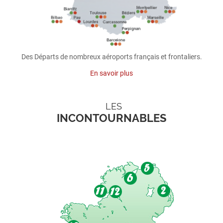
Des Départs de nombreux aéroports français et frontaliers.
En savoir plus
LES
INCONTOURNABLES