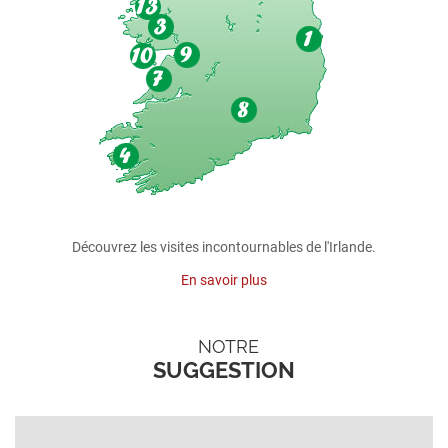
Découvrez les visites incontournables de l'Irlande.
En savoir plus
NOTRE
SUGGESTION