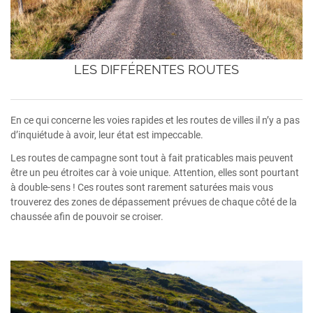
LES DIFFÉRENTES ROUTES
En ce qui concerne les voies rapides et les routes de villes il n’y a pas
d’inquiétude à avoir, leur état est impeccable.
Les routes de campagne sont tout à fait praticables mais peuvent
être un peu étroites car à voie unique. Attention, elles sont pourtant
à double-sens ! Ces routes sont rarement saturées mais vous
trouverez des zones de dépassement prévues de chaque côté de la
chaussée afin de pouvoir se croiser.