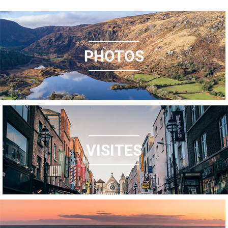
PHOTOS
VISITES