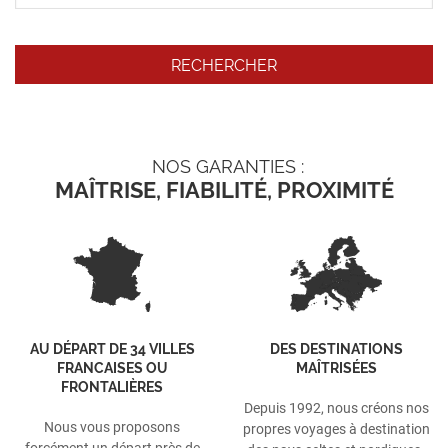
NOS GARANTIES :
MAÎTRISE, FIABILITÉ, PROXIMITÉ
AU DÉPART DE 34 VILLES
DES DESTINATIONS
FRANCAISES OU
MAÎTRISÉES
FRONTALIÈRES
Depuis 1992, nous créons nos
Nous vous proposons
propres voyages à destination
forcément un départ près de