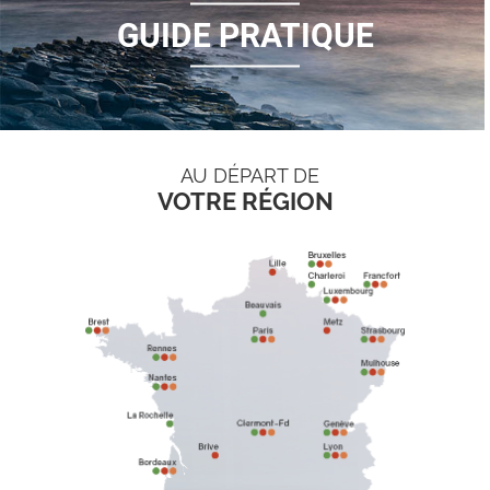
GUIDE PRATIQUE
AU DÉPART DE
VOTRE RÉGION