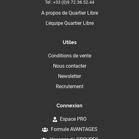
Tel : +33 (0)9.72.38.52.44
A propos de Quartier Libre
L'équipe Quartier Libre
Utiles
Conditions de vente
Nous contacter
Newsletter
Recrutement
Connexion
Espace PRO
Formule AVANTAGES