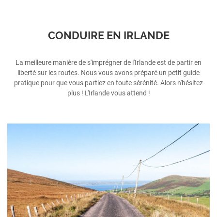
CONDUIRE EN IRLANDE
La meilleure manière de s'imprégner de l'Irlande est de partir en
liberté sur les routes. Nous vous avons préparé un petit guide
pratique pour que vous partiez en toute sérénité. Alors n'hésitez
plus ! L'Irlande vous attend !