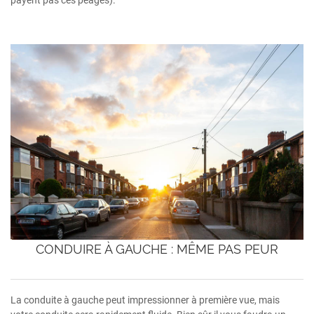
payent pas ces péages).
CONDUIRE À GAUCHE : MÊME PAS PEUR
La conduite à gauche peut impressionner à première vue, mais