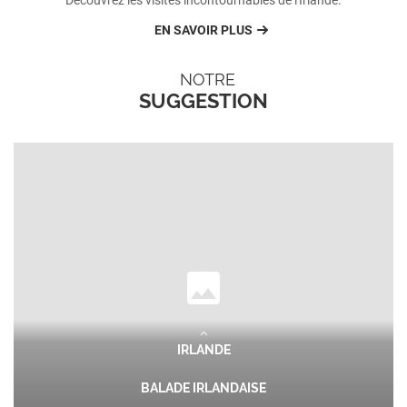
Découvrez les visites incontournables de l'Irlande.
EN SAVOIR PLUS
NOTRE
SUGGESTION
IRLANDE
BALADE IRLANDAISE