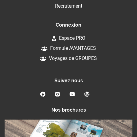
Recrutement
Connexion
Espace PRO
Formule AVANTAGES
Voyages de GROUPES
Suivez nous
Nos brochures