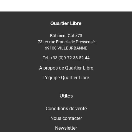
Quartier Libre
Bâtiment Gate 73
73 ter rue Francis de Pressensé
69100 VILLEURBANNE
Tel : +33 (0)9.72.38.52.44
A propos de Quartier Libre
L'équipe Quartier Libre
Utiles
Conditions de vente
Nous contacter
Newsletter