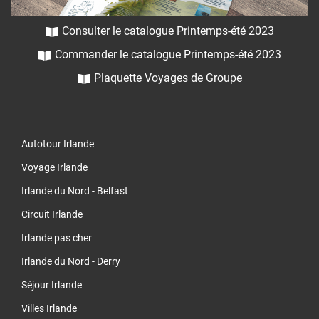
Consulter le catalogue Printemps-été 2023
Commander le catalogue Printemps-été 2023
Plaquette Voyages de Groupe
Autotour Irlande
Voyage Irlande
Irlande du Nord - Belfast
Circuit Irlande
Irlande pas cher
Irlande du Nord - Derry
Séjour Irlande
Villes Irlande