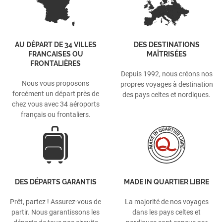
AU DÉPART DE 34 VILLES
DES DESTINATIONS
FRANCAISES OU
MAÎTRISÉES
FRONTALIÈRES
Depuis 1992, nous créons nos
Nous vous proposons
propres voyages à destination
forcément un départ près de
des pays celtes et nordiques.
chez vous avec 34 aéroports
français ou frontaliers.
DES DÉPARTS GARANTIS
MADE IN QUARTIER LIBRE
Prêt, partez ! Assurez-vous de
La majorité de nos voyages
partir. Nous garantissons les
dans les pays celtes et