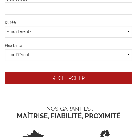
Durée
Flexibilité
NOS GARANTIES :
MAÎTRISE, FIABILITÉ, PROXIMITÉ