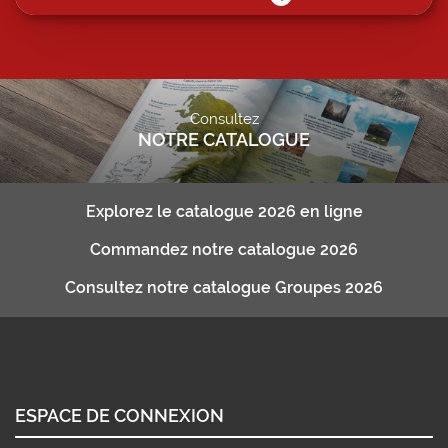
Consultez
NOTRE CATALOGUE
Explorez le catalogue 2026 en ligne
Commandez notre catalogue 2026
Consultez notre catalogue Groupes 2026
ESPACE DE CONNEXION