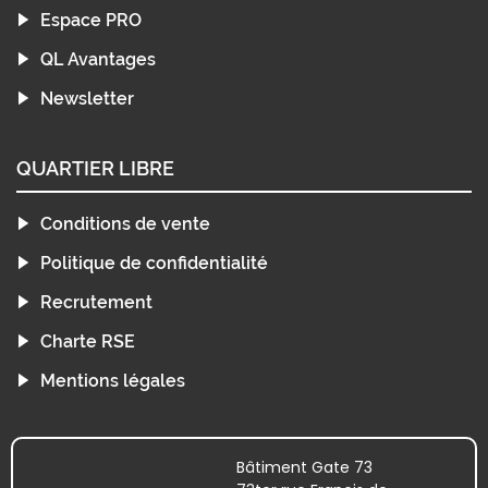
Espace PRO
QL Avantages
Newsletter
QUARTIER LIBRE
Conditions de vente
Politique de confidentialité
Recrutement
Charte RSE
Mentions légales
Bâtiment Gate 73