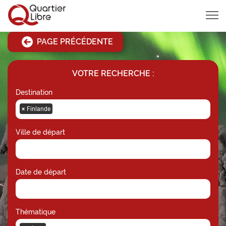
MENU
PAGE PRÉCÉDENTE
VOTRE RECHERCHE :
Destination
×
Finlande
Ville de départ
Date de départ
Thématique