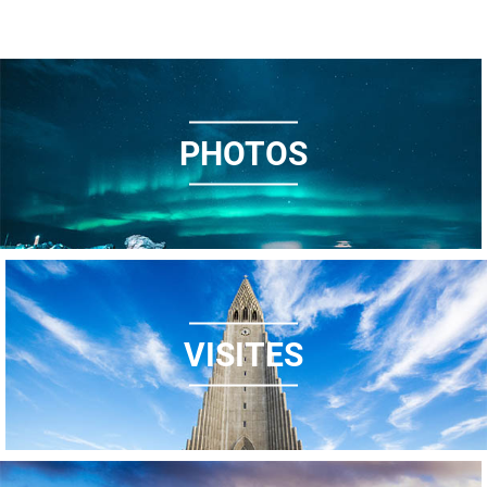
PHOTOS
VISITES