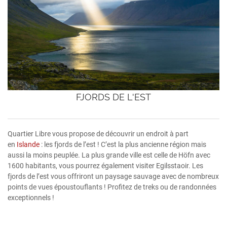
FJORDS DE L'EST
Quartier Libre vous propose de découvrir un endroit à part
en
Islande
: les fjords de l’est ! C’est la plus ancienne région mais
aussi la moins peuplée. La plus grande ville est celle de Höfn avec
1600 habitants, vous pourrez également visiter Egilsstaoir. Les
fjords de l’est vous offriront un paysage sauvage avec de nombreux
points de vues époustouflants ! Profitez de treks ou de randonnées
exceptionnels !