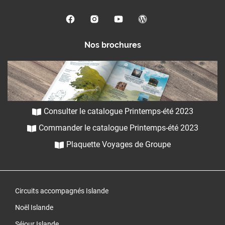
Nos brochures
Consulter le catalogue Printemps-été 2023
Commander le catalogue Printemps-été 2023
Plaquette Voyages de Groupe
Circuits accompagnés Islande
Noël Islande
Séjour Islande