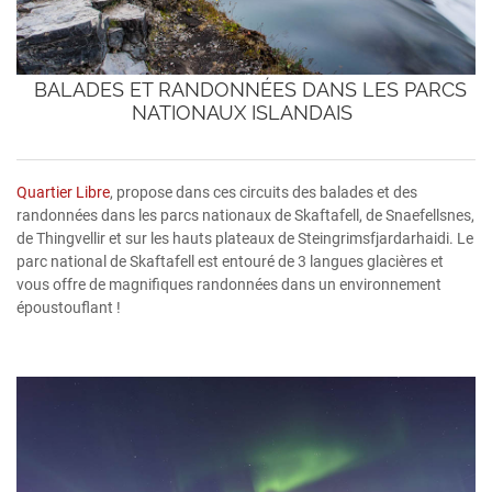
BALADES ET RANDONNÉES DANS LES PARCS
NATIONAUX ISLANDAIS
Quartier Libre
, propose dans ces circuits des balades et des
randonnées dans les parcs nationaux de Skaftafell, de Snaefellsnes,
de Thingvellir et sur les hauts plateaux de Steingrimsfjardarhaidi. Le
parc national de Skaftafell est entouré de 3 langues glacières et
vous offre de magnifiques randonnées dans un environnement
époustouflant !