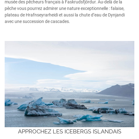
musée des pêcheurs français à Faskrudsfjördur. Au-delà de la
pêche vous pourrez admirer une nature exceptionnelle : falaise,
plateau de Hrafnseyrarheidi et aussi la chute d’eau de Dynjandi
avec une succession de cascades.
APPROCHEZ LES ICEBERGS ISLANDAIS