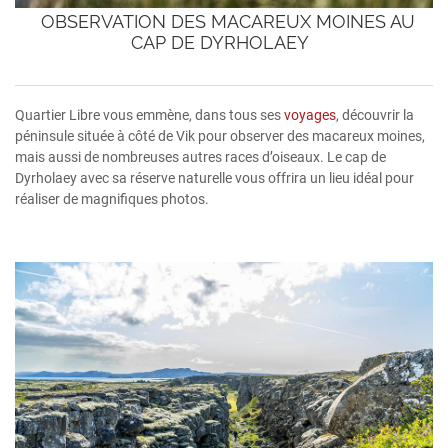
OBSERVATION DES MACAREUX MOINES AU
CAP DE DYRHOLAEY
Quartier Libre vous emmène, dans tous ses
voyages
, découvrir la
péninsule située à côté de Vik pour observer des macareux moines,
mais aussi de nombreuses autres races d’oiseaux. Le cap de
Dyrholaey avec sa réserve naturelle vous offrira un lieu idéal pour
réaliser de magnifiques photos.