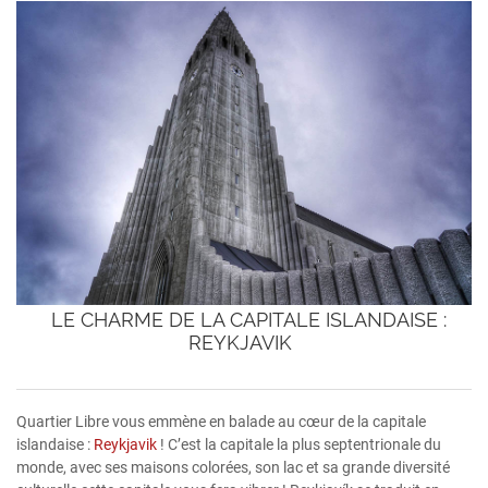
LE CHARME DE LA CAPITALE ISLANDAISE :
REYKJAVIK
Quartier Libre vous emmène en balade au cœur de la capitale
islandaise :
Reykjavik
! C’est la capitale la plus septentrionale du
monde, avec ses maisons colorées, son lac et sa grande diversité