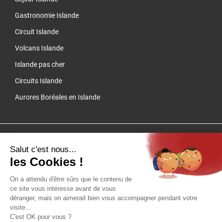
Gastronomie Islande
Circuit Islande
Volcans Islande
Islande pas cher
Circuits Islande
Aurores Boréales en Islande
Cliquez-ici pour modifier vos préférences en matière de cookies