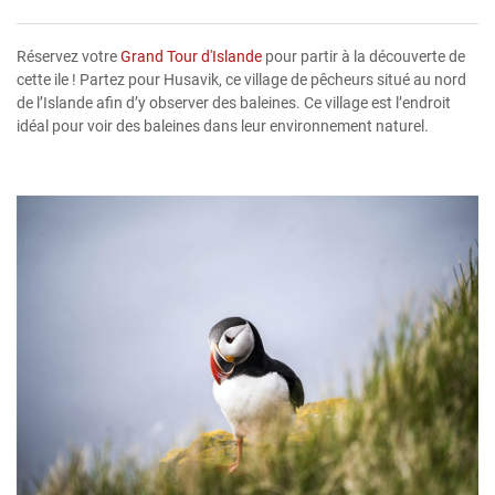
Réservez votre
Grand Tour d'Islande
pour partir à la découverte de
cette ile ! Partez pour Husavik, ce village de pêcheurs situé au nord
de l’Islande afin d’y observer des baleines. Ce village est l’endroit
idéal pour voir des baleines dans leur environnement naturel.