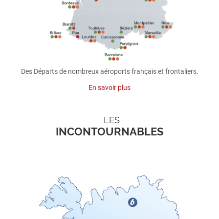
Des Départs de nombreux aéroports français et frontaliers.
En savoir plus
LES
INCONTOURNABLES