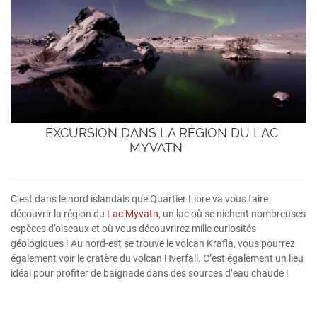
EXCURSION DANS LA RÉGION DU LAC
MYVATN
C’est dans le nord islandais que Quartier Libre va vous faire
découvrir la région du
Lac Myvatn
, un lac où se nichent nombreuses
espèces d’oiseaux et où vous découvrirez mille curiosités
géologiques ! Au nord-est se trouve le volcan Krafla, vous pourrez
également voir le cratère du volcan Hverfall. C’est également un lieu
idéal pour profiter de baignade dans des sources d’eau chaude !