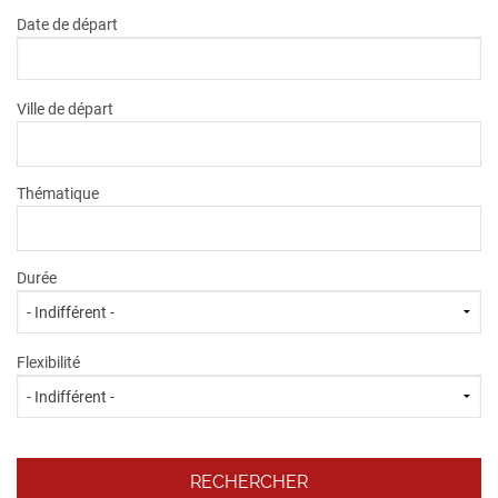
Date de départ
Ville de départ
Thématique
Durée
Flexibilité