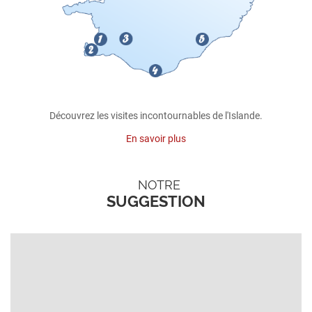
Découvrez les visites incontournables de l'Islande.
En savoir plus
NOTRE
SUGGESTION