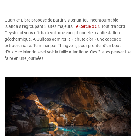
Quartier Libre propose de partir visiter un lieu incontournable
islandais regroupant 3 sites majeurs :
le Cercle d'Or
. Tout d’abord
Geysir qui vous offrira à voir une exceptionnelle manifestation
géothermique. A Gulfoss admirer la « chute d’or » une cascade
extraordinaire. Terminer par Thingvellir, pour profiter d’un bout
d’histoire islandaise et voir la faille atlantique. Ces 3 sites peuvent se
faire en une journée !