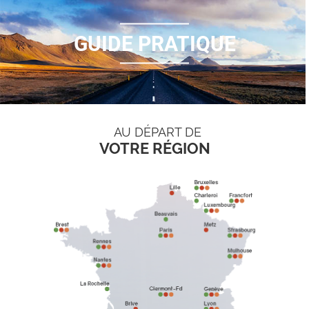
GUIDE PRATIQUE
AU DÉPART DE
VOTRE RÉGION