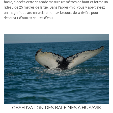
facile, d’accès cette cascade mesure 62 mètres de haut et forme un
rideau de 25 mètres de large. Dans l’après-midi vous y apercevrez
un magnifique arc-en-ciel, remontez le cours de la rivière pour
découvrir d’autres chutes d’eau.
OBSERVATION DES BALEINES À HUSAVIK