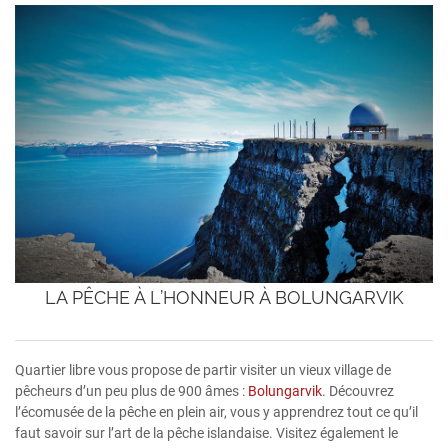
LA PÊCHE À L’HONNEUR À BOLUNGARVIK
Quartier libre vous propose de partir visiter un vieux village de
pêcheurs d’un peu plus de 900 âmes :
Bolungarvik
. Découvrez
l’écomusée de la pêche en plein air, vous y apprendrez tout ce qu’il
faut savoir sur l’art de la pêche islandaise. Visitez également le