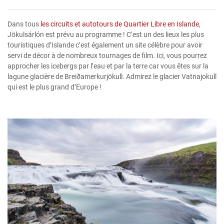
Dans tous
les circuits et autotours de Quartier Libre en Islande
,
Jökulsárlón est prévu au programme ! C’est un des lieux les plus
touristiques d’Islande c’est également un site célèbre pour avoir
servi de décor à de nombreux tournages de film. Ici, vous pourrez
approcher les icebergs par l’eau et par la terre car vous êtes sur la
lagune glacière de Breiðamerkurjökull. Admirez le glacier Vatnajokull
qui est le plus grand d’Europe !