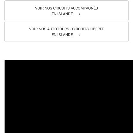
VOIR NOS CIRCUITS ACCOMPAGNÉS
EN ISLANDE
VOIR NOS AUTOTOURS - CIRCUITS LIBERTÉ
EN ISLANDE