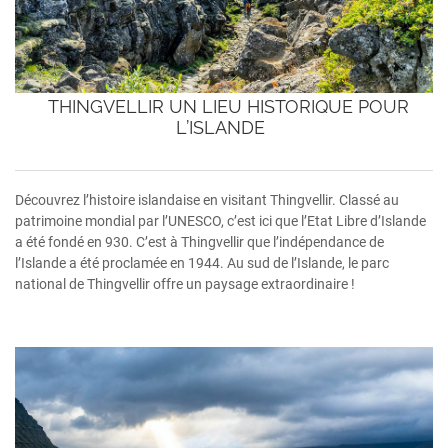
THINGVELLIR UN LIEU HISTORIQUE POUR
L’ISLANDE
Découvrez l’histoire islandaise en visitant Thingvellir. Classé au
patrimoine mondial par l’UNESCO, c’est ici que l’Etat Libre d’Islande
a été fondé en 930. C’est à Thingvellir que l’indépendance de
l’Islande a été proclamée en 1944. Au sud de l’Islande, le parc
national de Thingvellir offre un paysage extraordinaire !