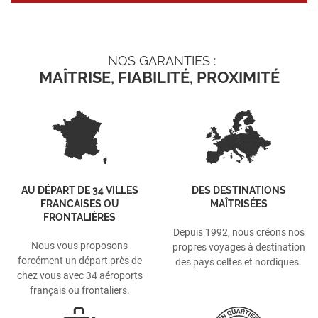
NOS GARANTIES :
MAÎTRISE, FIABILITÉ, PROXIMITÉ
AU DÉPART DE 34 VILLES
DES DESTINATIONS
FRANCAISES OU
MAÎTRISÉES
FRONTALIÈRES
Depuis 1992, nous créons nos
Nous vous proposons
propres voyages à destination
forcément un départ près de
des pays celtes et nordiques.
chez vous avec 34 aéroports
français ou frontaliers.