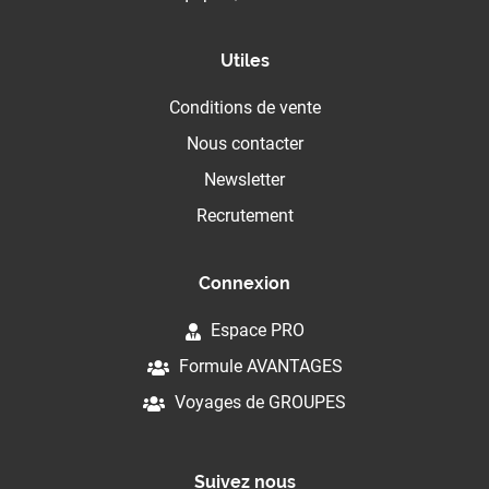
Utiles
Conditions de vente
Nous contacter
Newsletter
Recrutement
Connexion
Espace PRO
Formule AVANTAGES
Voyages de GROUPES
Suivez nous