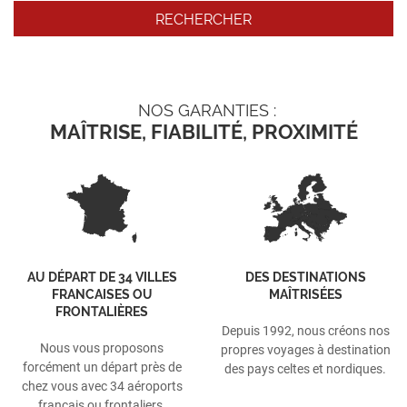
NOS GARANTIES :
MAÎTRISE, FIABILITÉ, PROXIMITÉ
AU DÉPART DE 34 VILLES
DES DESTINATIONS
FRANCAISES OU
MAÎTRISÉES
FRONTALIÈRES
Depuis 1992, nous créons nos
Nous vous proposons
propres voyages à destination
forcément un départ près de
des pays celtes et nordiques.
chez vous avec 34 aéroports
français ou frontaliers.