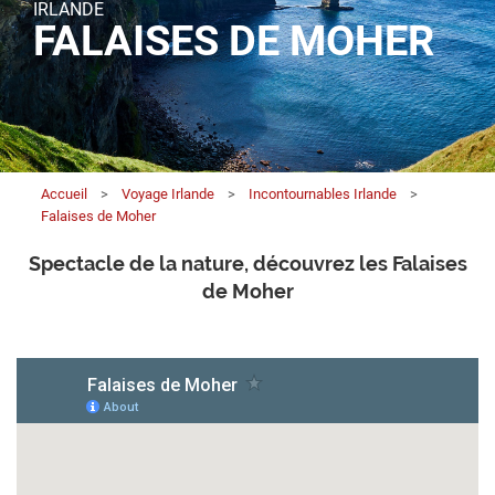
IRLANDE
FALAISES DE MOHER
Accueil
>
Voyage Irlande
>
Incontournables Irlande
>
Falaises de Moher
Spectacle de la nature, découvrez les Falaises
de Moher