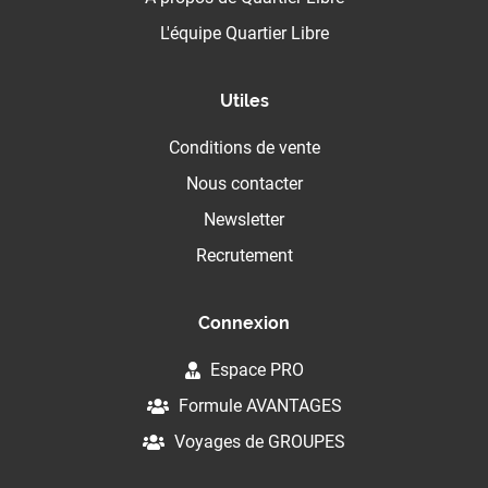
L'équipe Quartier Libre
Utiles
Conditions de vente
Nous contacter
Newsletter
Recrutement
Connexion
Espace PRO
Formule AVANTAGES
Voyages de GROUPES