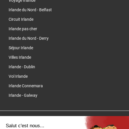
Voyage Irlande
Irlande du Nord - Belfast
Circuit Irlande
Irlande pas cher
Irlande du Nord - Derry
Séjour Irlande
Villes Irlande
Irlande - Dublin
Vol Irlande
Irlande Connemara
Irlande - Galway