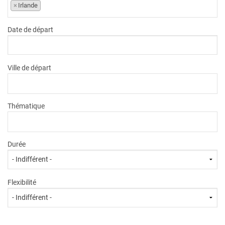
×
Irlande
Date de départ
Ville de départ
Thématique
Durée
Flexibilité