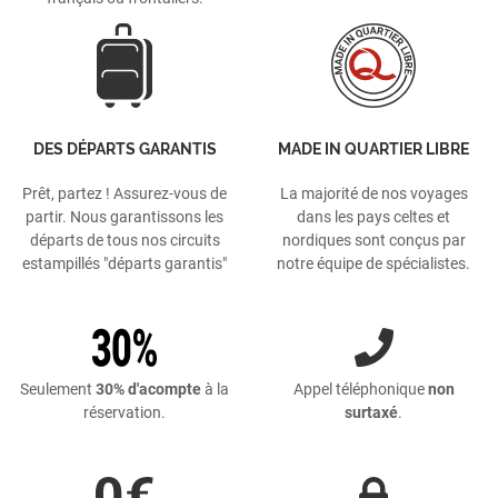
DES DÉPARTS GARANTIS
MADE IN QUARTIER LIBRE
Prêt, partez ! Assurez-vous de
La majorité de nos voyages
partir. Nous garantissons les
dans les pays celtes et
départs de tous nos circuits
nordiques sont conçus par
estampillés "départs garantis"
notre équipe de spécialistes.
Seulement
30% d'acompte
à la
Appel téléphonique
non
réservation.
surtaxé
.