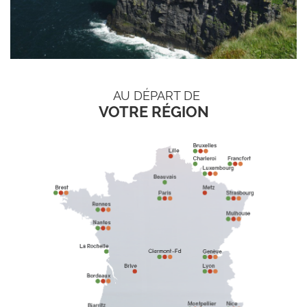
AU DÉPART DE
VOTRE RÉGION