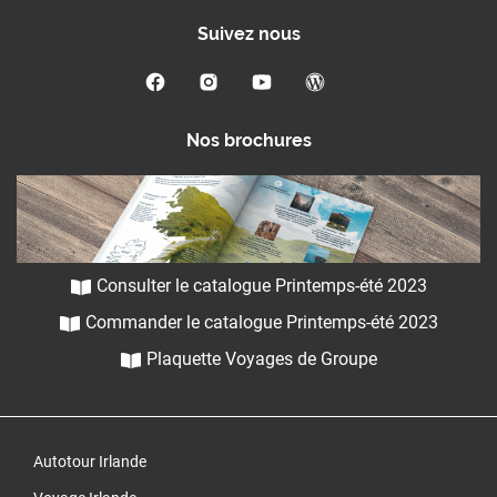
Suivez nous
Nos brochures
Consulter le catalogue Printemps-été 2023
Commander le catalogue Printemps-été 2023
Plaquette Voyages de Groupe
Autotour Irlande