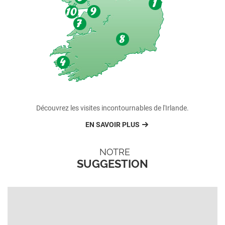
Découvrez les visites incontournables de l'Irlande.
EN SAVOIR PLUS
NOTRE
SUGGESTION