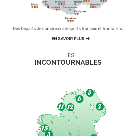
Des Départs de nombreux aéroports français et frontaliers.
EN SAVOIR PLUS
LES
INCONTOURNABLES