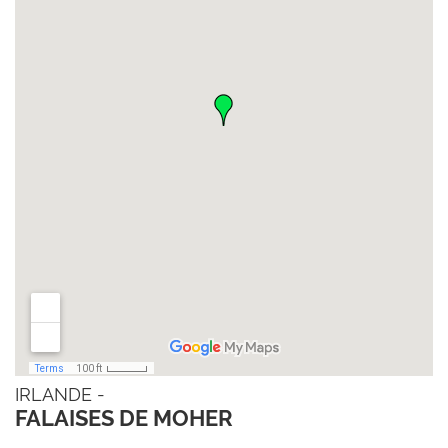
IRLANDE -
FALAISES DE MOHER