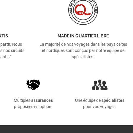
NTIS
MADE IN QUARTIER LIBRE
 partir. Nous
La majorité de nos voyages dans les pays celtes
s nos circuits
et nordiques sont conçus par notre équipe de
antis"
spécialistes.
Multiples
assurances
Une équipe de
spécialistes
proposées en option.
pour vos voyages.