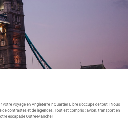
r votre voyage en Angleterre ? Quartier Libre s'occupe de tout ! Nous
de contrastes et de légendes. Tout est compris : avion, transport en
de votre escapade Outre-Manche !