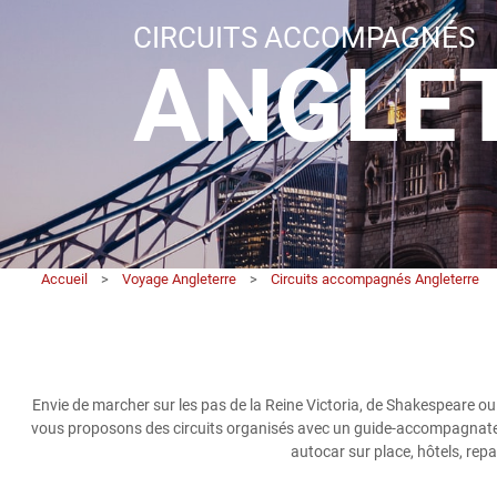
CIRCUITS ACCOMPAGNÉS
ANGLE
Accueil
>
Voyage Angleterre
>
Circuits accompagnés Angleterre
Envie de marcher sur les pas de la Reine Victoria, de Shakespeare ou
vous proposons des circuits organisés avec un guide-accompagnateur 
autocar sur place, hôtels, repa