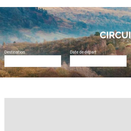
CIRCU
Destination
Date de départ