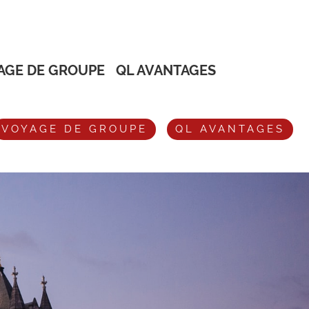
AGE DE GROUPE
QL AVANTAGES
VOYAGE DE GROUPE
QL AVANTAGES