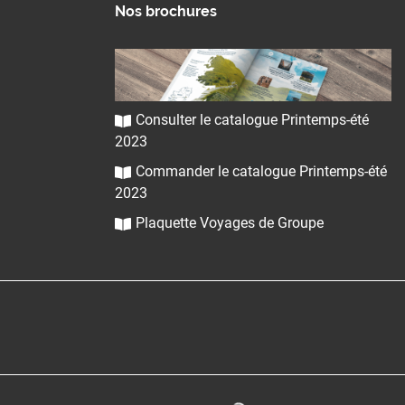
Nos brochures
Consulter le catalogue Printemps-été
2023
Commander le catalogue Printemps-été
2023
Plaquette Voyages de Groupe