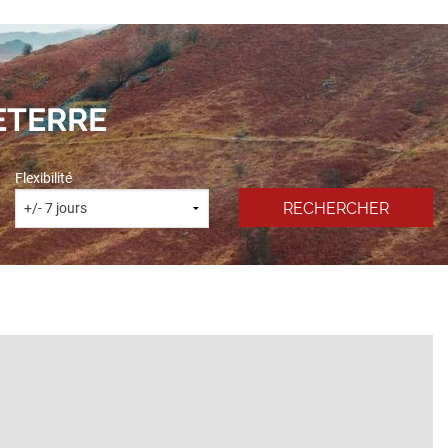
ETERRE
Flexibilité