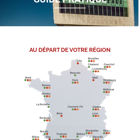
AU DÉPART DE
VOTRE RÉGION