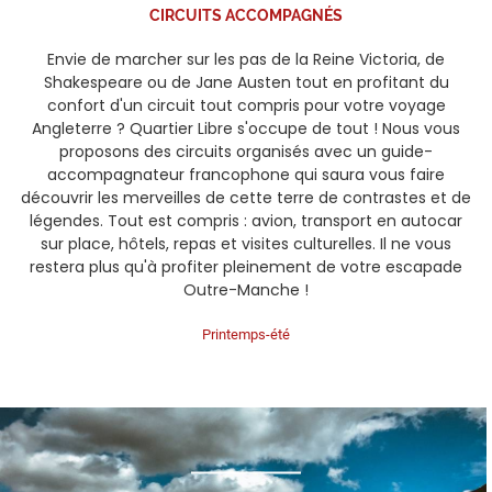
CIRCUITS ACCOMPAGNÉS
Envie de marcher sur les pas de la Reine Victoria, de
Shakespeare ou de Jane Austen tout en profitant du
confort d'un circuit tout compris pour votre voyage
Angleterre ? Quartier Libre s'occupe de tout ! Nous vous
proposons des circuits organisés avec un guide-
accompagnateur francophone qui saura vous faire
découvrir les merveilles de cette terre de contrastes et de
légendes. Tout est compris : avion, transport en autocar
sur place, hôtels, repas et visites culturelles. Il ne vous
restera plus qu'à profiter pleinement de votre escapade
Outre-Manche !
Printemps-été