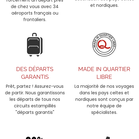
et nordiques.
de chez vous avec 34
aéroports français ou
frontaliers.
DES DÉPARTS
MADE IN QUARTIER
GARANTIS
LIBRE
Prêt, partez ! Assurez-vous
La majorité de nos voyages
de partir. Nous garantissons
dans les pays celtes et
les départs de tous nos
nordiques sont conçus par
circuits estampillés
notre équipe de
"départs garantis"
spécialistes.