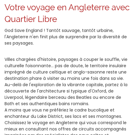
Votre voyage en Angleterre avec
Quartier Libre
God Save England ! Tantôt sauvage, tantôt urbaine,
l'Angleterre n'en finit plus de surprendre par la diversité de
ses paysages.
Villes chargées d'histoire, paysages à couper le souffle, vie
culturelle foisonnante... pas de doute, le territoire insulaire
imprégné de culture celtique et anglo-saxonne reste une
destination phare à visiter au moins une fois dans sa vie.
Au-delà de l'exploration de la vibrante capitale, partez à la
découverte de l'architecture si typique d'Oxford, de
Liverpool, légendaire berceau des Beatles ou encore de
Bath et ses authentiques bains romains.
A moins que vous ne préfériez le cadre bucolique et
enchanteur du Lake District, ses lacs et ses montagnes.
Choisissez le voyage en Angleterre qui vous correspond le
mieux en consultant nos offres de circuits accompagnés