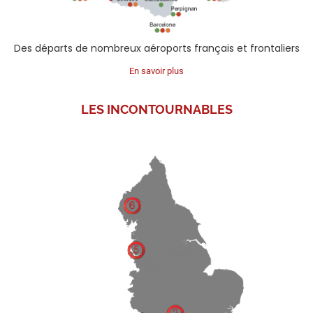
Des départs de nombreux aéroports français et frontaliers
En savoir plus
LES
INCONTOURNABLES