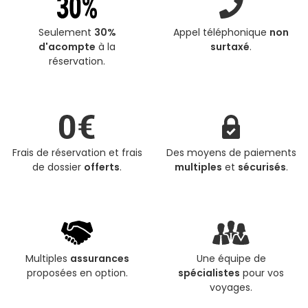
Seulement
30%
Appel téléphonique
non
d'acompte
à la
surtaxé
.
réservation.
Frais de réservation et frais
Des moyens de paiements
de dossier
offerts
.
multiples
et
sécurisés
.
Multiples
assurances
Une équipe de
proposées en option.
spécialistes
pour vos
voyages.