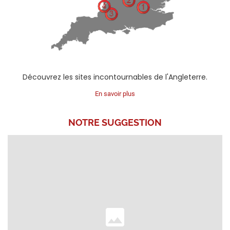
Découvrez les sites incontournables de l'Angleterre.
En savoir plus
NOTRE
SUGGESTION