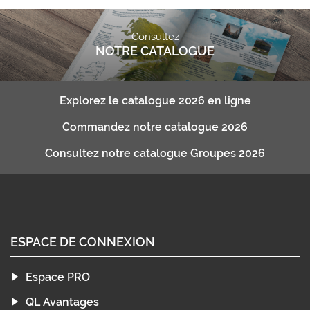
Consultez
NOTRE CATALOGUE
Explorez le catalogue 2026 en ligne
Commandez notre catalogue 2026
Consultez notre catalogue Groupes 2026
ESPACE DE CONNEXION
Espace PRO
QL Avantages