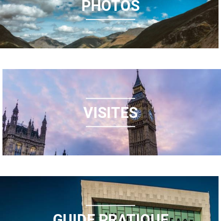
PHOTOS
VISITES
GUIDE PRATIQUE