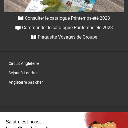
Consulter le catalogue Printemps-été 2023
Commander le catalogue Printemps-été 2023
Plaquette Voyages de Groupe
Circuit Angleterre
Séjour à Londres
Angleterre pas cher