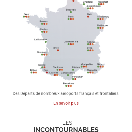
Des Départs de nombreux aéroports français et frontaliers.
En savoir plus
LES
INCONTOURNABLES