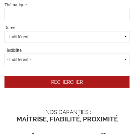
Thématique
Durée
Flexibilité
NOS GARANTIES :
MAÎTRISE, FIABILITÉ, PROXIMITÉ