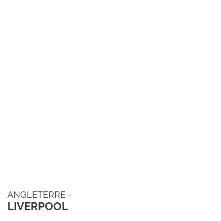
ANGLETERRE -
LIVERPOOL