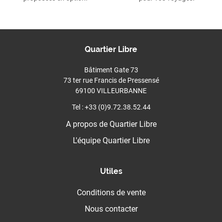
Quartier Libre
Bâtiment Gate 73
73 ter rue Francis de Pressensé
69100 VILLEURBANNE
Tel : +33 (0)9.72.38.52.44
A propos de Quartier Libre
L'équipe Quartier Libre
Utiles
Conditions de vente
Nous contacter