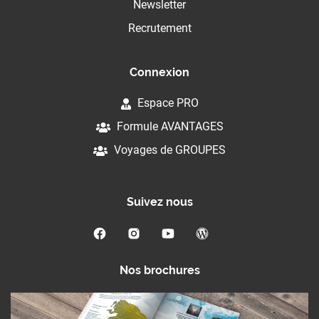
Newsletter
Recrutement
Connexion
Espace PRO
Formule AVANTAGES
Voyages de GROUPES
Suivez nous
Nos brochures