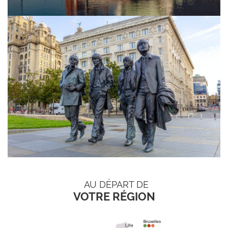
AU DÉPART DE
VOTRE RÉGION