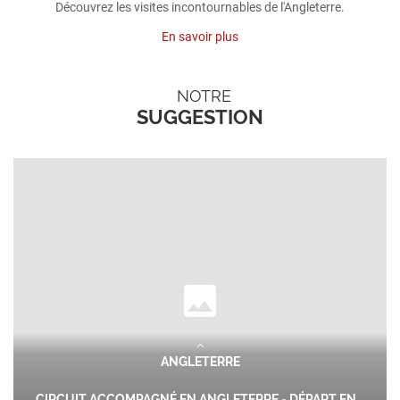
Découvrez les visites incontournables de l'Angleterre.
En savoir plus
NOTRE
SUGGESTION
ANGLETERRE
CIRCUIT ACCOMPAGNÉ EN ANGLETERRE - DÉPART EN...