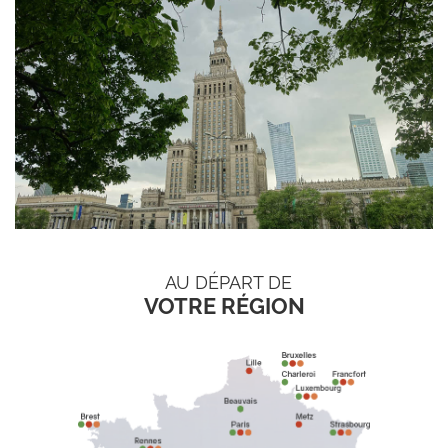
AU DÉPART DE
VOTRE RÉGION