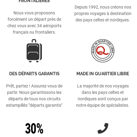
FRONTALIÈRES
Depuis 1992, nous créons nos
Nous vous proposons
propres voyages à destination
forcément un départ près de
des pays celtes et nordiques.
chez vous avec 34 aéroports
français ou frontaliers.
DES DÉPARTS GARANTIS
MADE IN QUARTIER LIBRE
Prêt, partez ! Assurez-vous de
La majorité de nos voyages
partir. Nous garantissons les
dans les pays celtes et
départs de tous nos circuits
nordiques sont conçus par
estampillés "départs garantis"
notre équipe de spécialistes.