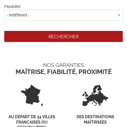
Flexibilité
NOS GARANTIES :
MAÎTRISE, FIABILITÉ, PROXIMITÉ
AU DÉPART DE 34 VILLES
DES DESTINATIONS
FRANCAISES OU
MAÎTRISÉES