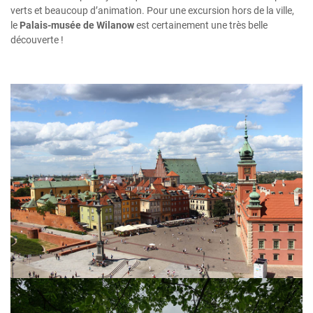
verts et beaucoup d’animation. Pour une excursion hors de la ville,
le
Palais-musée de Wilanow
est certainement une très belle
découverte !