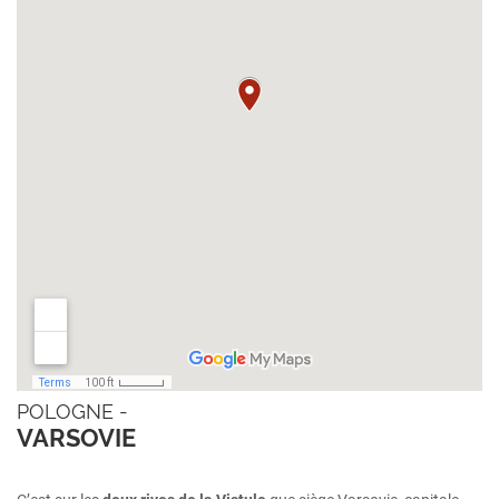
POLOGNE -
VARSOVIE