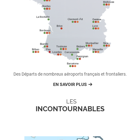
Des Départs de nombreux aéroports français et frontaliers.
EN SAVOIR PLUS
LES
INCONTOURNABLES