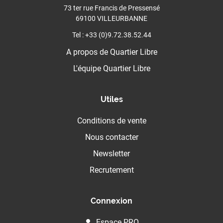
73 ter rue Francis de Pressensé
69100 VILLEURBANNE
Tel : +33 (0)9.72.38.52.44
A propos de Quartier Libre
L'équipe Quartier Libre
Utiles
Conditions de vente
Nous contacter
Newsletter
Recrutement
Connexion
Espace PRO