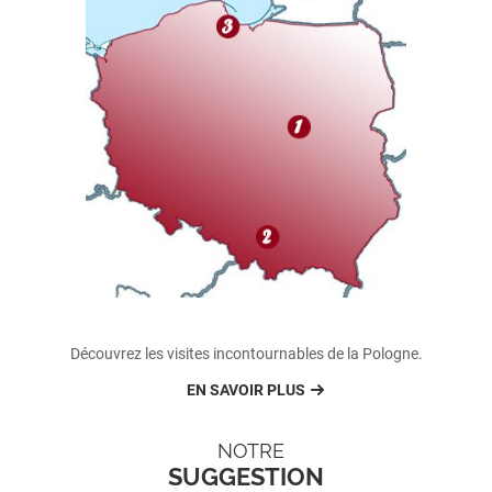
Découvrez les visites incontournables de la Pologne.
EN SAVOIR PLUS
NOTRE
SUGGESTION