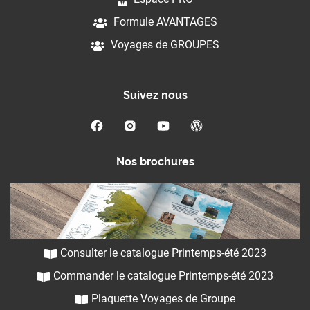
Formule AVANTAGES
Voyages de GROUPES
Suivez nous
Nos brochures
Consulter le catalogue Printemps-été 2023
Commander le catalogue Printemps-été 2023
Plaquette Voyages de Groupe