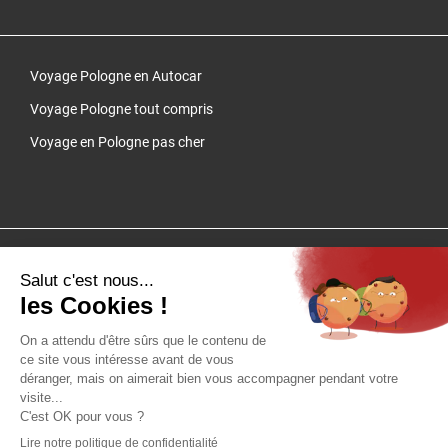
Voyage Pologne en Autocar
Voyage Pologne tout compris
Voyage en Pologne pas cher
Cliquez-ici pour modifier vos préférences en matière de cookies