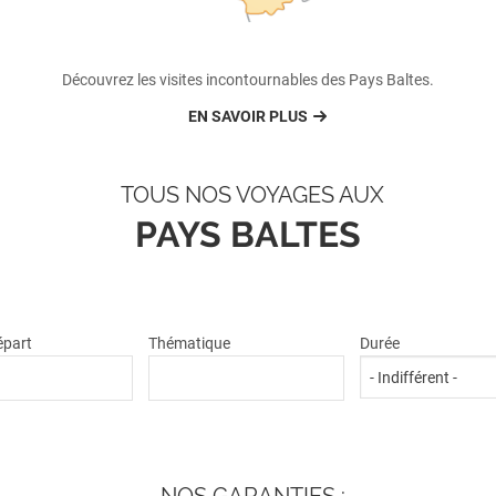
Découvrez les visites incontournables des Pays Baltes.
EN SAVOIR PLUS
TOUS NOS VOYAGES AUX
PAYS BALTES
départ
Thématique
Durée
NOS GARANTIES :