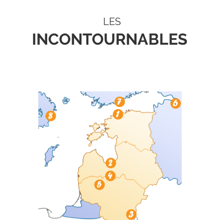
LES
INCONTOURNABLES