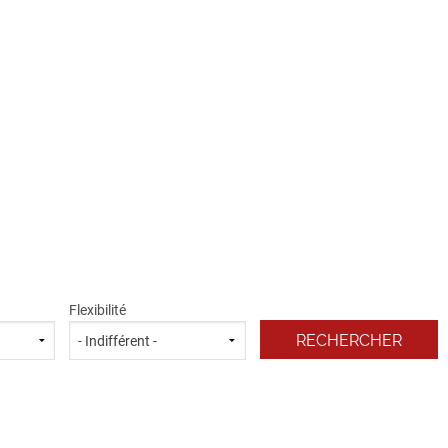
Flexibilité