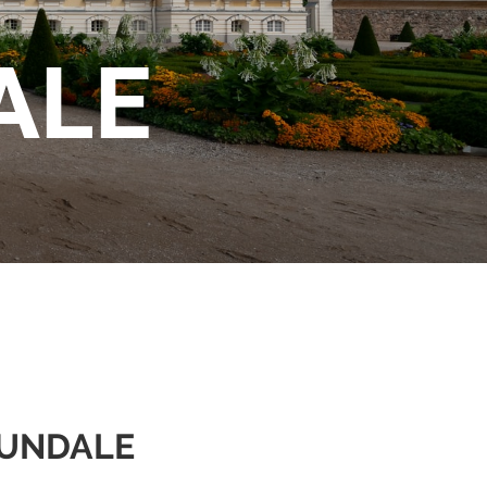
ALE
RUNDALE