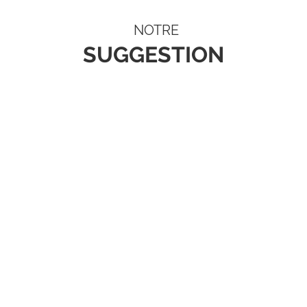
NOTRE
SUGGESTION