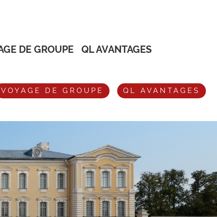
AGE DE GROUPE
QL AVANTAGES
VOYAGE DE GROUPE
QL AVANTAGES