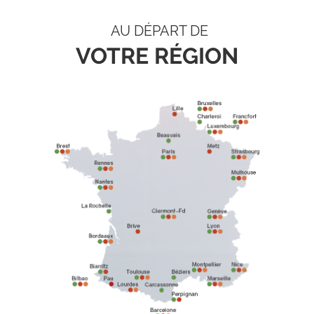
AU DÉPART DE
VOTRE RÉGION