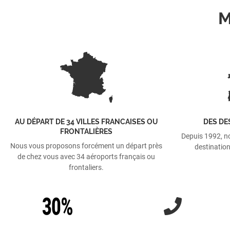
M
AU DÉPART DE 34 VILLES FRANCAISES OU
DES DE
FRONTALIÈRES
Depuis 1992, n
Nous vous proposons forcément un départ près
destination
de chez vous avec 34 aéroports français ou
frontaliers.