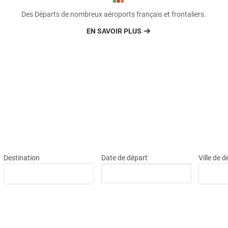
Des Départs de nombreux aéroports français et frontaliers.
EN SAVOIR PLUS
Destination
Date de départ
Ville de 