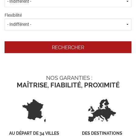
Flexibilité
NOS GARANTIES :
MAÎTRISE, FIABILITÉ, PROXIMITÉ
AU DÉPART DE 34 VILLES
DES DESTINATIONS