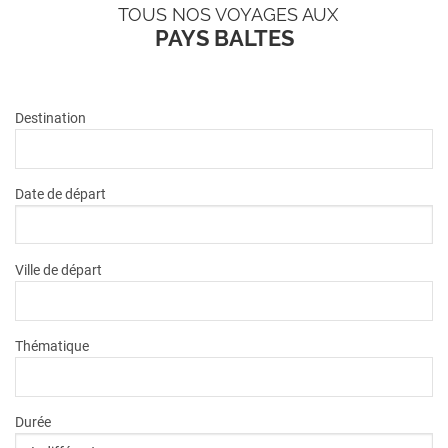
TOUS NOS VOYAGES AUX
PAYS BALTES
Destination
Date de départ
Ville de départ
Thématique
Durée