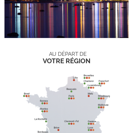
AU DÉPART DE
VOTRE RÉGION