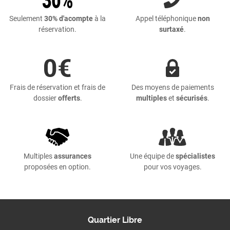
Seulement
30% d'acompte
à la
Appel téléphonique
non
réservation.
surtaxé
.
Frais de réservation et frais de
Des moyens de paiements
dossier
offerts
.
multiples
et
sécurisés
.
Multiples
assurances
Une équipe de
spécialistes
proposées en option.
pour vos voyages.
Quartier Libre