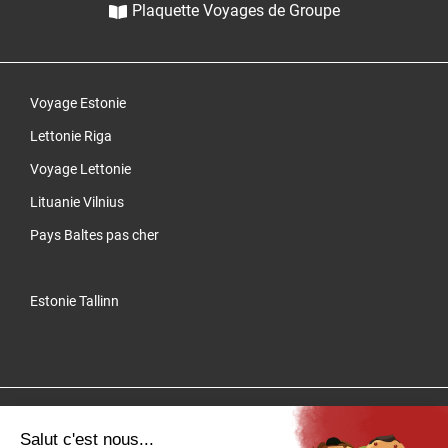
Plaquette Voyages de Groupe
Voyage Estonie
Lettonie Riga
Voyage Lettonie
Lituanie Vilnius
Pays Baltes pas cher
Estonie Tallinn