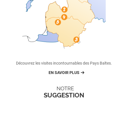
Découvrez les visites incontournables des Pays Baltes.
EN SAVOIR PLUS
NOTRE
SUGGESTION