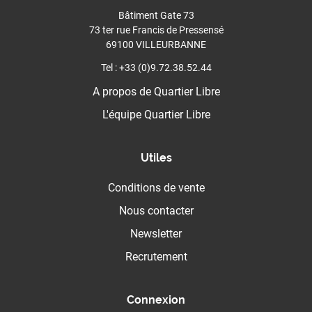
Bâtiment Gate 73
73 ter rue Francis de Pressensé
69100 VILLEURBANNE
Tel : +33 (0)9.72.38.52.44
A propos de Quartier Libre
L'équipe Quartier Libre
Utiles
Conditions de vente
Nous contacter
Newsletter
Recrutement
Connexion