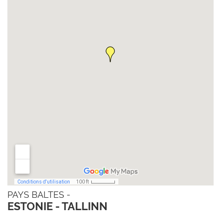
PAYS BALTES -
ESTONIE - TALLINN