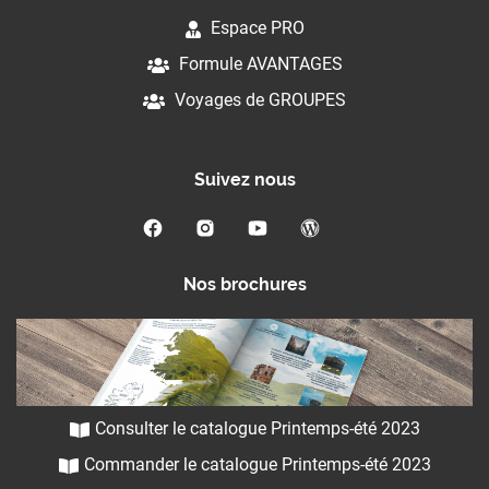
Espace PRO
Formule AVANTAGES
Voyages de GROUPES
Suivez nous
Nos brochures
Consulter le catalogue Printemps-été 2023
Commander le catalogue Printemps-été 2023