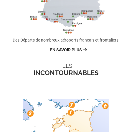
Des Départs de nombreux aéroports français et frontaliers.
EN SAVOIR PLUS
LES
INCONTOURNABLES