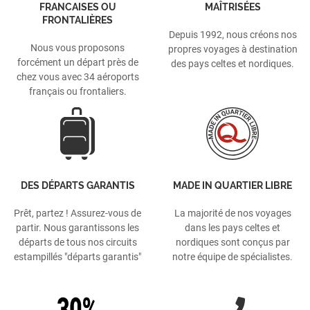
FRANCAISES OU
MAÎTRISÉES
FRONTALIÈRES
Depuis 1992, nous créons nos
Nous vous proposons
propres voyages à destination
forcément un départ près de
des pays celtes et nordiques.
chez vous avec 34 aéroports
français ou frontaliers.
DES DÉPARTS GARANTIS
MADE IN QUARTIER LIBRE
Prêt, partez ! Assurez-vous de
La majorité de nos voyages
partir. Nous garantissons les
dans les pays celtes et
départs de tous nos circuits
nordiques sont conçus par
estampillés "départs garantis"
notre équipe de spécialistes.