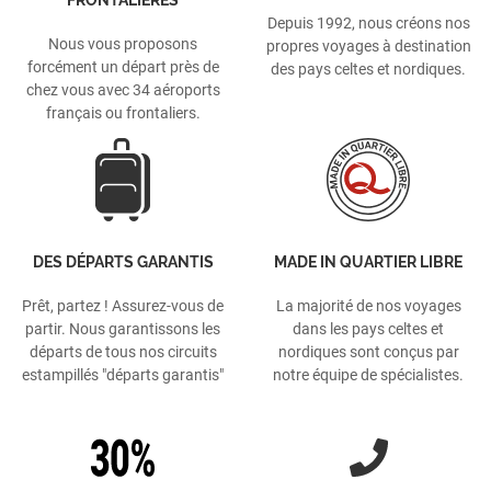
Depuis 1992, nous créons nos
Nous vous proposons
propres voyages à destination
forcément un départ près de
des pays celtes et nordiques.
chez vous avec 34 aéroports
français ou frontaliers.
DES DÉPARTS GARANTIS
MADE IN QUARTIER LIBRE
Prêt, partez ! Assurez-vous de
La majorité de nos voyages
partir. Nous garantissons les
dans les pays celtes et
départs de tous nos circuits
nordiques sont conçus par
estampillés "départs garantis"
notre équipe de spécialistes.