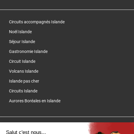
Circuits accompagnés Islande
Noël Islande
Séjour Islande
Gastronomie Islande
Circuit Islande
Volcans Islande
Islande pas cher
Circuits Islande
Aurores Boréales en Islande