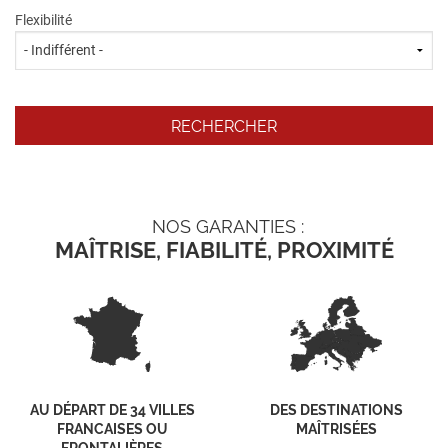
Flexibilité
NOS GARANTIES :
MAÎTRISE, FIABILITÉ, PROXIMITÉ
AU DÉPART DE 34 VILLES
DES DESTINATIONS
FRANCAISES OU
MAÎTRISÉES
FRONTALIÈRES