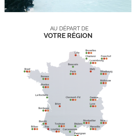
AU DÉPART DE
VOTRE RÉGION