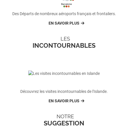
Des Départs de nombreux aéroports français et frontaliers.
EN SAVOIR PLUS
LES
INCONTOURNABLES
Découvrez les visites incontournables de l'Islande.
EN SAVOIR PLUS
NOTRE
SUGGESTION