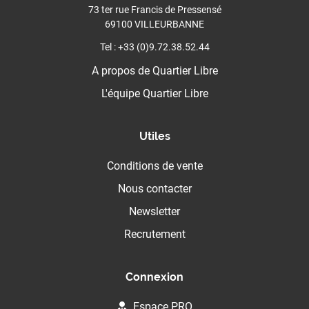
73 ter rue Francis de Pressensé
69100 VILLEURBANNE
Tel : +33 (0)9.72.38.52.44
A propos de Quartier Libre
L'équipe Quartier Libre
Utiles
Conditions de vente
Nous contacter
Newsletter
Recrutement
Connexion
Espace PRO