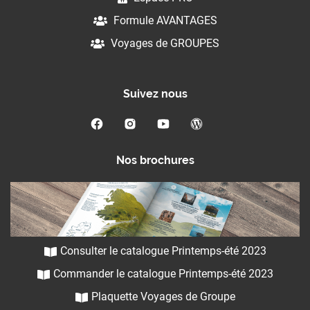
Formule AVANTAGES
Voyages de GROUPES
Suivez nous
Nos brochures
Consulter le catalogue Printemps-été 2023
Commander le catalogue Printemps-été 2023
Plaquette Voyages de Groupe