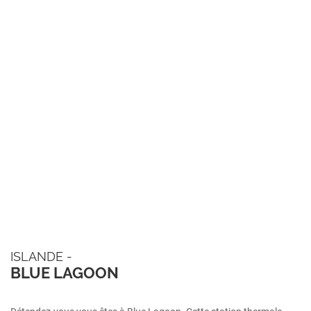
ISLANDE -
BLUE LAGOON