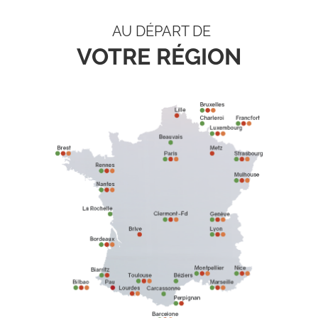
AU DÉPART DE
VOTRE RÉGION