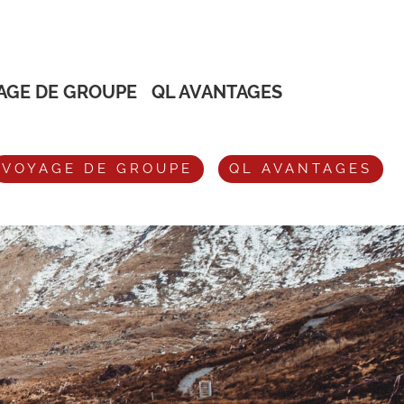
AGE DE GROUPE
QL AVANTAGES
VOYAGE DE GROUPE
QL AVANTAGES