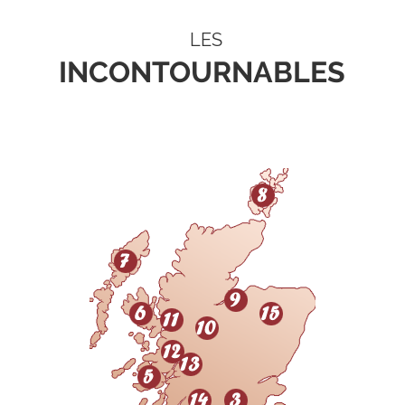
LES
INCONTOURNABLES