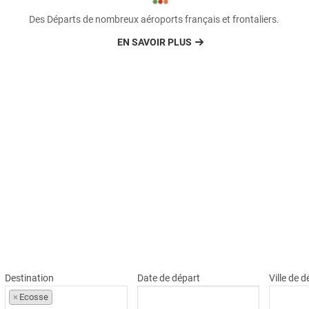
Des Départs de nombreux aéroports français et frontaliers.
EN SAVOIR PLUS
Destination
Date de départ
Ville de 
×
Ecosse