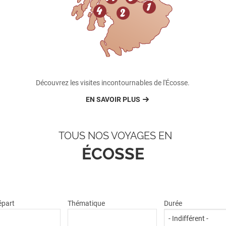
Découvrez les visites incontournables de l'Écosse.
EN SAVOIR PLUS
TOUS NOS VOYAGES EN
ÉCOSSE
départ
Thématique
Durée