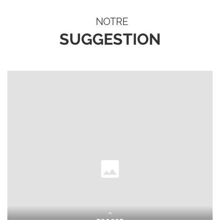
NOTRE
SUGGESTION