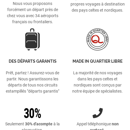
Nous vous proposons
propres voyages à destination
forcément un départ près de
des pays celtes et nordiques.
chez vous avec 34 aéroports
français ou frontaliers.
DES DÉPARTS GARANTIS
MADE IN QUARTIER LIBRE
Prêt, partez ! Assurez-vous de
La majorité de nos voyages
partir. Nous garantissons les
dans les pays celtes et
départs de tous nos circuits
nordiques sont conçus par
estampillés "départs garantis"
notre équipe de spécialistes.
Seulement
30% d'acompte
à la
Appel téléphonique
non
réservation.
surtaxé
.