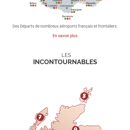
Des Départs de nombreux aéroports français et frontaliers.
En savoir plus
LES
INCONTOURNABLES