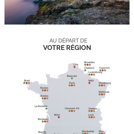
AU DÉPART DE
VOTRE RÉGION