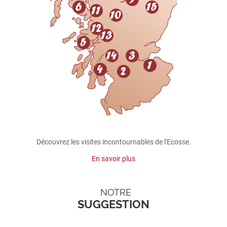
Découvrez les visites incontournables de l'Ecosse.
En savoir plus
NOTRE
SUGGESTION