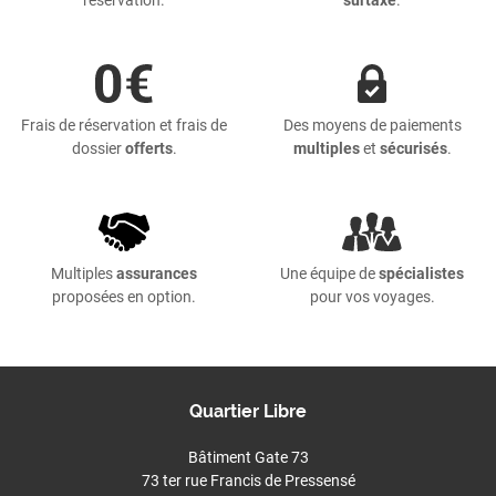
Frais de réservation et frais de
Des moyens de paiements
dossier
offerts
.
multiples
et
sécurisés
.
Multiples
assurances
Une équipe de
spécialistes
proposées en option.
pour vos voyages.
Quartier Libre
Bâtiment Gate 73
73 ter rue Francis de Pressensé