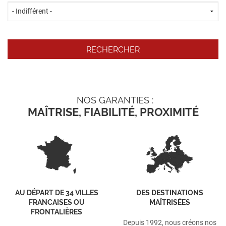
NOS GARANTIES :
MAÎTRISE, FIABILITÉ, PROXIMITÉ
AU DÉPART DE 34 VILLES
DES DESTINATIONS
FRANCAISES OU
MAÎTRISÉES
FRONTALIÈRES
Depuis 1992, nous créons nos