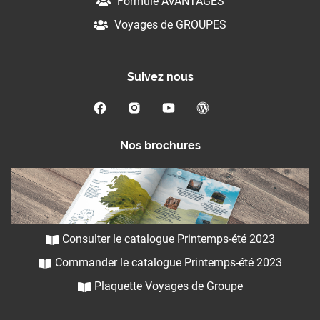
Formule AVANTAGES
Voyages de GROUPES
Suivez nous
Nos brochures
Consulter le catalogue Printemps-été 2023
Commander le catalogue Printemps-été 2023
Plaquette Voyages de Groupe