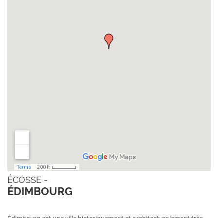
ÉCOSSE -
ÉDIMBOURG