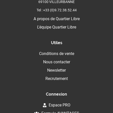
69100 VILLEURBANNE
Tel : +33 (0)9.72.38.52.44
A propos de Quartier Libre
L'équipe Quartier Libre
Utiles
Conditions de vente
Nous contacter
Newsletter
Recrutement
Connexion
Espace PRO