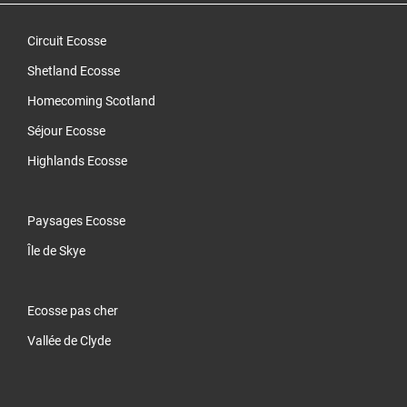
Circuit Ecosse
Shetland Ecosse
Homecoming Scotland
Séjour Ecosse
Highlands Ecosse
Paysages Ecosse
Île de Skye
Ecosse pas cher
Vallée de Clyde