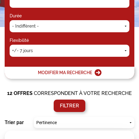
Durée
Flexibilité
MODIFIER MA RECHERCHE
12
OFFRES
CORRESPONDENT À VOTRE RECHERCHE
FILTRER
Trier par