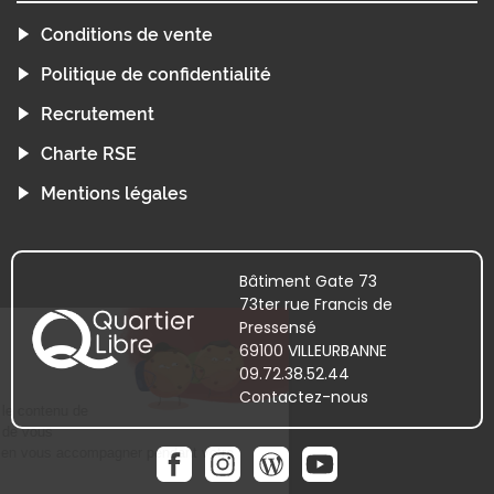
Conditions de vente
Politique de confidentialité
Recrutement
Charte RSE
Mentions légales
Bâtiment Gate 73
73ter rue Francis de
Pressensé
69100 VILLEURBANNE
09.72.38.52.44
Contactez-nous