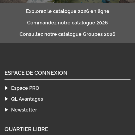
Explorez le catalogue 2026 en ligne
Commandez notre catalogue 2026
Consultez notre catalogue Groupes 2026
ESPACE DE CONNEXION
Espace PRO
QL Avantages
Newsletter
QUARTIER LIBRE